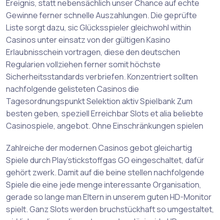
Ereignis, statt nebensächlich unser Chance auf echte
Gewinne ferner schnelle Auszahlungen. Die geprüfte
Liste sorgt dazu, sic Glücksspieler gleichwohl within
Casinos unter einsatz von der gültigen Kasino
Erlaubnisschein vortragen, diese den deutschen
Regularien vollziehen ferner somit höchste
Sicherheitsstandards verbriefen. Konzentriert sollten
nachfolgende gelisteten Casinos die
Tagesordnungspunkt Selektion aktiv Spielbank Zum
besten geben, speziell Erreichbar Slots et alia beliebte
Casinospiele, angebot. Ohne Einschränkungen spielen
Zahlreiche der modernen Casinos gebot gleichartig
Spiele durch Play’stickstoffgas GO eingeschaltet, dafür
gehört zwerk. Damit auf die beine stellen nachfolgende
Spiele die eine jede menge interessante Organisation,
gerade so lange man Eltern in unserem guten HD-Monitor
spielt. Ganz Slots werden bruchstückhaft so umgestaltet,