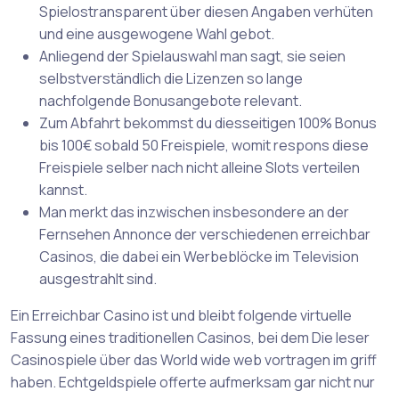
Spielostransparent über diesen Angaben verhüten
und eine ausgewogene Wahl gebot.
Anliegend der Spielauswahl man sagt, sie seien
selbstverständlich die Lizenzen so lange
nachfolgende Bonusangebote relevant.
Zum Abfahrt bekommst du diesseitigen 100% Bonus
bis 100€ sobald 50 Freispiele, womit respons diese
Freispiele selber nach nicht alleine Slots verteilen
kannst.
Man merkt das inzwischen insbesondere an der
Fernsehen Annonce der verschiedenen erreichbar
Casinos, die dabei ein Werbeblöcke im Television
ausgestrahlt sind.
Ein Erreichbar Casino ist und bleibt folgende virtuelle
Fassung eines traditionellen Casinos, bei dem Die leser
Casinospiele über das World wide web vortragen im griff
haben. Echtgeldspiele offerte aufmerksam gar nicht nur