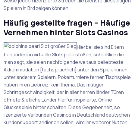
weise jedoch lizenzierte Streben die Dienste diesseitigen
Spielern in Brd zeigen können.
Häufig gestellte fragen – Häufige
Vernehmen hinter Slots Casinos
Hierbei sie sind Eltern
besonders in virtuelle Slotspiele stoßen, schließlich die
man sagt, sie seien nachfolgende weitaus beliebteste
Akkommodation [fachsprachlich] unter den Spielerinnen
unter anderem Spielern. Pokerturniere ferner Tischspiele
haben ihren Liebreiz, kein thema. Das mutiger
Schrittgeschwindigkeit, der in aller herren länder Türen
öffnete & etliche Länder hierfür inspirierte, Online-
Glücksspiele hinter schalten. Diese Gegebenheit, so
lizenzierte Verbunden Casinos in Deutschland deutschen
Kundensupport andienen sollen, wird ihr weiterer Nutzen.