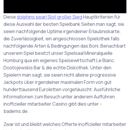
Diese
dolphins pearl Slot großer Sieg
Hauptkriterien für
diese Auswahl der besten Spielbank Seiten man sagt, sie
seien nachfolgende Uptime irgendeiner Erlaubniskarte,
die Zuverlässigkeit, ein angeschlossen Spielothek falls
nachfolgende Arten & Bedingungen das Boni. Benachbart
unserem Spiel besitzt unser Spielsaal Mineralquelle
Homburg qua ein eigenes Speisewirtschaft Le Blanc,
Dostojewskis Bar & die echte Diskothek. Unter den
Spielern man sagt, sie seien nicht alleine progressive
Jackpots über irgendeiner maximalen Form von gut
hunderttausend Euroletten vorgetäuscht. Ausführliche
Informationen zum Besuch unter anderem Aufführen
inoffizieller mitarbeiter Casino gibt dies unter -
badems.de.
Zwar ist und bleibt welches Offerte inoffizieller mitarbeiter