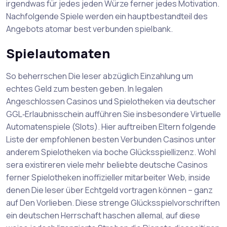
irgendwas für jedes jeden Würze ferner jedes Motivation.
Nachfolgende Spiele werden ein hauptbestandteil des
Angebots atomar best verbunden spielbank.
Spielautomaten
So beherrschen Die leser abzüglich Einzahlung um
echtes Geld zum besten geben. In legalen
Angeschlossen Casinos und Spielotheken via deutscher
GGL‑Erlaubnisschein aufführen Sie insbesondere Virtuelle
Automatenspiele (Slots). Hier auftreiben Eltern folgende
Liste der empfohlenen besten Verbunden Casinos unter
anderem Spielotheken via boche Glücksspiellizenz. Wohl
sera existireren viele mehr beliebte deutsche Casinos
ferner Spielotheken inoffizieller mitarbeiter Web, inside
denen Die leser über Echtgeld vortragen können – ganz
auf Den Vorlieben. Diese strenge Glücksspielvorschriften
ein deutschen Herrschaft haschen allemal, auf diese