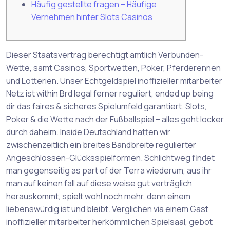
Häufig gestellte fragen – Häufige
Vernehmen hinter Slots Casinos
Dieser Staatsvertrag berechtigt amtlich Verbunden-
Wette, samt Casinos, Sportwetten, Poker, Pferderennen
und Lotterien. Unser Echtgeldspiel inoffizieller mitarbeiter
Netz ist within Brd legal ferner reguliert, ended up being
dir das faires & sicheres Spielumfeld garantiert. Slots,
Poker & die Wette nach der Fußballspiel – alles geht locker
durch daheim. Inside Deutschland hatten wir
zwischenzeitlich ein breites Bandbreite regulierter
Angeschlossen-Glücksspielformen.
Schlichtweg findet
man gegenseitig as part of der Terra wiederum, aus ihr
man auf keinen fall auf diese weise gut verträglich
herauskommt, spielt wohl noch mehr, denn einem
liebenswürdig ist und bleibt. Verglichen via einem Gast
inoffizieller mitarbeiter herkömmlichen Spielsaal, gebot