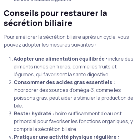
Conseils pour restaurer la
sécrétion biliaire
Pour améliorer la sécrétion biliaire après un cycle, vous
pouvez adopter les mesures suivantes :
Adopter une alimentation équilibrée :
inclure des
aliments riches en fibres, comme les fruits et
légumes, qui favorisent la santé digestive.
Consommer des acides gras essentiels :
incorporer des sources d’oméga-3, comme les
poissons gras, peut aider à stimuler la production de
bile.
Rester hydraté :
boire suffisamment d’eau est
primordial pour favoriser les fonctions organiques, y
compris la sécrétion biliaire.
Pratiquer une activité physique régulière :