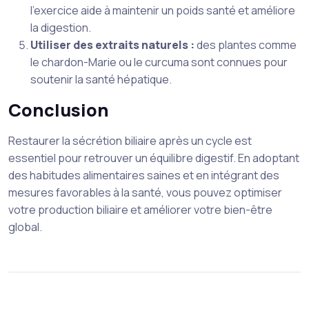
l’exercice aide à maintenir un poids santé et améliore
la digestion.
Utiliser des extraits naturels :
des plantes comme
le chardon-Marie ou le curcuma sont connues pour
soutenir la santé hépatique.
Conclusion
Restaurer la sécrétion biliaire après un cycle est
essentiel pour retrouver un équilibre digestif. En adoptant
des habitudes alimentaires saines et en intégrant des
mesures favorables à la santé, vous pouvez optimiser
votre production biliaire et améliorer votre bien-être
global.