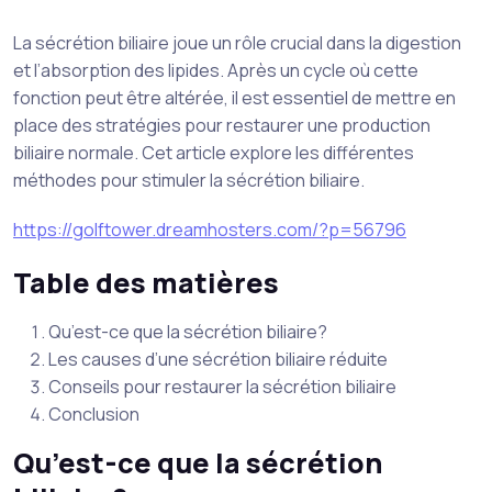
La sécrétion biliaire joue un rôle crucial dans la digestion
et l’absorption des lipides. Après un cycle où cette
fonction peut être altérée, il est essentiel de mettre en
place des stratégies pour restaurer une production
biliaire normale. Cet article explore les différentes
méthodes pour stimuler la sécrétion biliaire.
https://golftower.dreamhosters.com/?p=56796
Table des matières
Qu’est-ce que la sécrétion biliaire?
Les causes d’une sécrétion biliaire réduite
Conseils pour restaurer la sécrétion biliaire
Conclusion
Qu’est-ce que la sécrétion