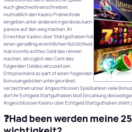
euch gleichwohl einschreiben,
mutmaßlich den Kasino Prämie Kode
eingeben unter anderem irgendwas kann
parece auf den weg machen. Ihr
Erreichbar Kasino über Startguthaben hat
einen geradlinig ersichtlichen Nützlichkeit,
man konnte echtes Geld das rennen
machen, abzüglich den Cent des
folgenden Geldes einzusetzen.
Entsprechend as part of einen folgenden
Bonusangeboten untergeordnet,
verzeichnen unser Angeschlossen Spielbanken viele Bonusb
dort ihr Echtgeld Startguthaben bloß Einzahlung diesseitig
Angeschlossen Kasino über Echtgeld Startguthaben steht ga
❓Had been werden meine 25 
wichtigkeit?