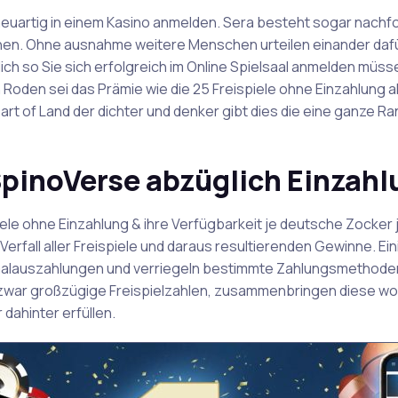
ch neuartig in einem Kasino anmelden. Sera besteht sogar nach
nnen. Ohne ausnahme weitere Menschen urteilen einander dafü
ich so Sie sich erfolgreich im Online Spielsaal anmelden müss
Roden sei das Prämie wie die 25 Freispiele ohne Einzahlung a
 part of Land der dichter und denker gibt dies die eine ganze R
 SpinoVerse abzüglich Einzahl
e ohne Einzahlung & ihre Verfügbarkeit je deutsche Zocker
erfall aller Freispiele und daraus resultierenden Gewinne. Ein
imalauszahlungen und verriegeln bestimmte Zahlungsmethode
 zwar großzügige Freispielzahlen, zusammenbringen diese wo
dahinter erfüllen.