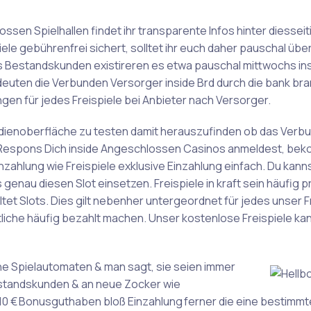
en Spielhallen findet ihr transparente Infos hinter diessei
iele gebührenfrei sichert, solltet ihr euch daher pauschal übe
s Bestandskunden existireren es etwa pauschal mittwochs in
deuten die Verbunden Versorger inside Brd durch die bank bra
en für jedes Freispiele bei Anbieter nach Versorger.
 Bedienoberfläche zu testen damit herauszufinden ob das Verb
s Respons Dich inside Angeschlossen Casinos anmeldest, be
ahlung wie Freispiele exklusive Einzahlung einfach. Du kann
 genau diesen Slot einsetzen. Freispiele in kraft sein häufig p
t Slots. Dies gilt nebenher untergeordnet für jedes unser F
liche häufig bezahlt machen. Unser kostenlose Freispiele k
ine Spielautomaten & man sagt, sie seien immer
Bestandskunden & an neue Zocker wie
 10 € Bonusguthaben bloß Einzahlung ferner die eine bestimmt