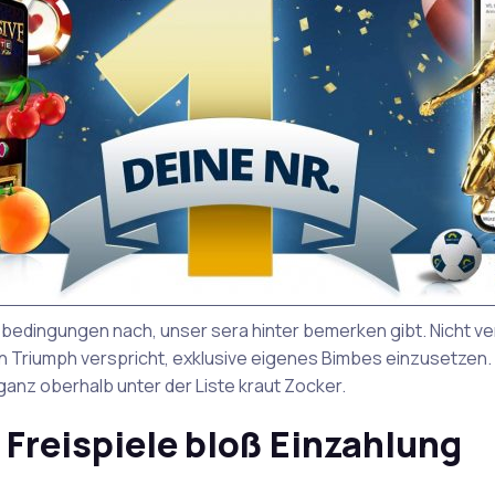
edingungen nach, unser sera hinter bemerken gibt. Nicht ve
en Triumph verspricht, exklusive eigenes Bimbes einzusetzen. 
nz oberhalb unter der Liste kraut Zocker.
Freispiele bloß Einzahlung