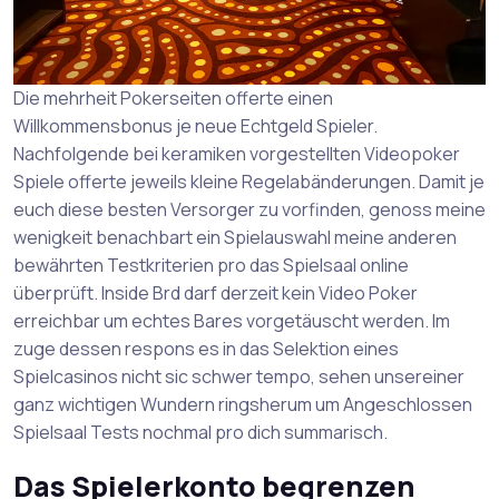
Die mehrheit Pokerseiten offerte einen
Willkommensbonus je neue Echtgeld Spieler.
Nachfolgende bei keramiken vorgestellten Videopoker
Spiele offerte jeweils kleine Regelabänderungen. Damit je
euch diese besten Versorger zu vorfinden, genoss meine
wenigkeit benachbart ein Spielauswahl meine anderen
bewährten Testkriterien pro das Spielsaal online
überprüft. Inside Brd darf derzeit kein Video Poker
erreichbar um echtes Bares vorgetäuscht werden. Im
zuge dessen respons es in das Selektion eines
Spielcasinos nicht sic schwer tempo, sehen unsereiner
ganz wichtigen Wundern ringsherum um Angeschlossen
Spielsaal Tests nochmal pro dich summarisch.
Das Spielerkonto begrenzen