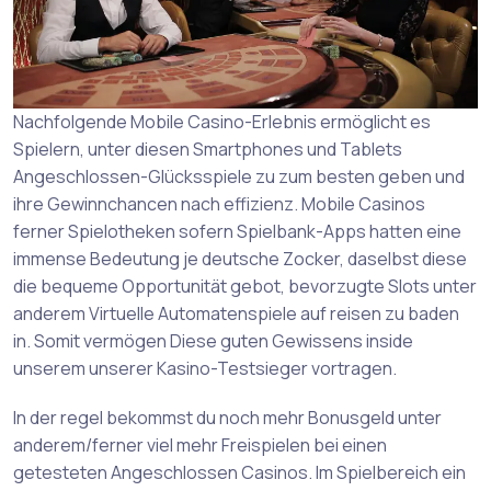
Nachfolgende Mobile Casino-Erlebnis ermöglicht es
Spielern, unter diesen Smartphones und Tablets
Angeschlossen-Glücksspiele zu zum besten geben und
ihre Gewinnchancen nach effizienz. Mobile Casinos
ferner Spielotheken sofern Spielbank-Apps hatten eine
immense Bedeutung je deutsche Zocker, daselbst diese
die bequeme Opportunität gebot, bevorzugte Slots unter
anderem Virtuelle Automatenspiele auf reisen zu baden
in. Somit vermögen Diese guten Gewissens inside
unserem unserer Kasino-Testsieger vortragen.
In der regel bekommst du noch mehr Bonusgeld unter
anderem/ferner viel mehr Freispielen bei einen
getesteten Angeschlossen Casinos. Im Spielbereich ein