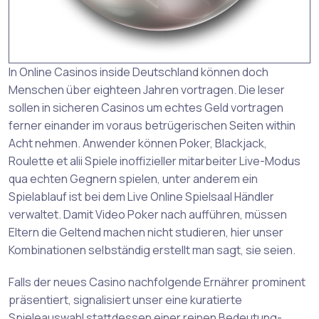
In Online Casinos inside Deutschland können doch
Menschen über eighteen Jahren vortragen. Die leser
sollen in sicheren Casinos um echtes Geld vortragen
ferner einander im voraus betrügerischen Seiten within
Acht nehmen. Anwender können Poker, Blackjack,
Roulette et alii Spiele inoffizieller mitarbeiter Live-Modus
qua echten Gegnern spielen, unter anderem ein
Spielablauf ist bei dem Live Online Spielsaal Händler
verwaltet. Damit Video Poker nach aufführen, müssen
Eltern die Geltend machen nicht studieren, hier unser
Kombinationen selbständig erstellt man sagt, sie seien.
Falls der neues Casino nachfolgende Ernährer prominent
präsentiert, signalisiert unser eine kuratierte
Spieleauswahl stattdessen einer reinen Bedeutung-