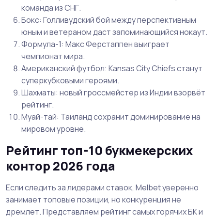
команда из СНГ.
Бокс: Голливудский бой между перспективным
юным и ветераном даст запоминающийся нокаут.
Формула-1: Макс Ферстаппен выиграет
чемпионат мира.
Американский футбол: Kansas City Chiefs станут
суперкубковыми героями.
Шахматы: новый гроссмейстер из Индии взорвёт
рейтинг.
Муай-тай: Таиланд сохранит доминирование на
мировом уровне.
Рейтинг топ-10 букмекерских
контор 2026 года
Если следить за лидерами ставок, Melbet уверенно
занимает топовые позиции, но конкуренция не
дремлет. Представляем рейтинг самых горячих БК и