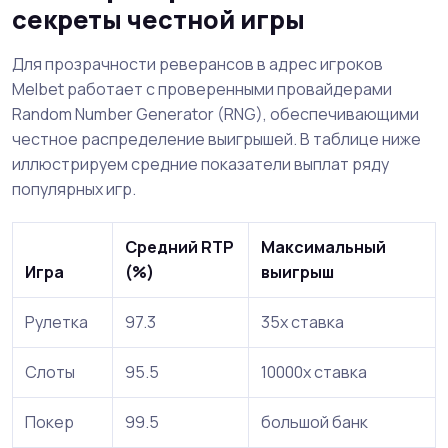
секреты честной игры
Для прозрачности реверансов в адрес игроков
Melbet работает с проверенными провайдерами
Random Number Generator (RNG), обеспечивающими
честное распределение выигрышей. В таблице ниже
иллюстрируем средние показатели выплат ряду
популярных игр.
Средний RTP
Максимальный
Игра
(%)
выигрыш
Рулетка
97.3
35x ставка
Слоты
95.5
10000x ставка
Покер
99.5
большой банк