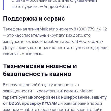
ставка — осознанный ход, а не слукавленный
шепот удачи». — Андрей Рубан.
Поддержка и сервис
Телефонная линия Melbet по номеру 8 (800) 779-44-12
— это как спасательный круг для каждого, кто
запнулся в технике или забыл пароль. В Ростове-на-
Дону игроки уже оценили качество службы поддержки
как «пять с плюсом».
Технические нюансы и
безопасность казино
В эпоху цифровой банды уверенность в
защищенности — краеугольный камень. Melbet
гарантирует
многоуровневое шифрование, защиту
от DDoS, проверку KYC/AML
и равноправие перед
законом — забота о безопасности пользователей в