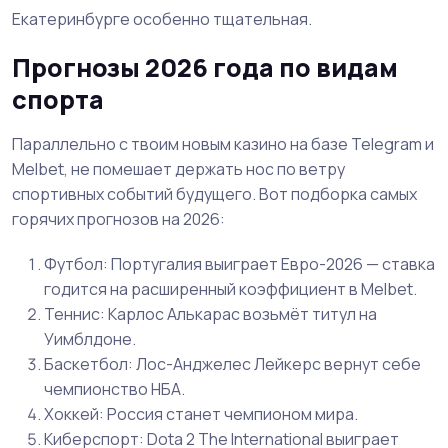
Екатеринбурге особенно тщательная.
Прогнозы 2026 года по видам
спорта
Параллельно с твоим новым казино на базе Telegram и
Melbet, не помешает держать нос по ветру
спортивных событий будущего. Вот подборка самых
горячих прогнозов на 2026:
Футбол: Португалия выиграет Евро-2026 — ставка
годится на расширенный коэффициент в Melbet.
Теннис: Карлос Алькарас возьмёт титул на
Уимблдоне.
Баскетбол: Лос-Анджелес Лейкерс вернут себе
чемпионство НБА.
Хоккей: Россия станет чемпионом мира.
Киберспорт: Dota 2 The International выиграет