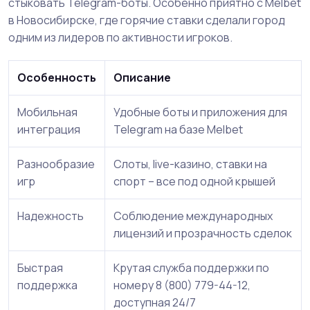
стыковать Telegram-боты. Особенно приятно с Melbet
в Новосибирске, где горячие ставки сделали город
одним из лидеров по активности игроков.
Особенность
Описание
Мобильная
Удобные боты и приложения для
интеграция
Telegram на базе Melbet
Разнообразие
Слоты, live-казино, ставки на
игр
спорт – все под одной крышей
Надежность
Соблюдение международных
лицензий и прозрачность сделок
Быстрая
Крутая служба поддержки по
поддержка
номеру 8 (800) 779-44-12,
доступная 24/7