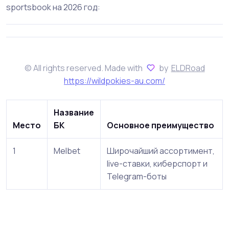
sportsbook на 2026 год:
© All rights reserved. Made with
by
ELDRoad
https://wildpokies-au.com/
Название
Место
БК
Основное преимущество
1
Melbet
Широчайший ассортимент,
live-ставки, киберспорт и
Telegram-боты