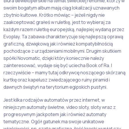
biura deweloperskie na temat świeckiej renomie, którzy w
swoim bogatym album mają ciąg lokalizacji uznawanych
zbytnio kultowe. Krótko mówiąc – jeżeli nigdy nie
zaakceptować grałeś w ruletkę, jest to wybieraj za
każdym razem ruletkę europejską, najlepiej wydaną przez
Evoplay. Ta zabawa charakteryzuje się najlepszą oprawą
graficzną, dźwiękową jak i również kompatybilnością
pochodzące z urządzeniami mobilnymi. Drugim skutkiem
spółki Novomatic, dzięki który koniecznie należy
zainteresować, wydaje się być uciecha Book of Ra. I
rzeczywiście – mamy tutaj odkrywcę noszącego skórzaną
kurtkę oraz kapelusz zwiedzającego ruiny piramid i
dawnych świątyń na terytorium egipskich pustyni.
Jest kilka rodzajów automatów przez internet, w
niniejszym automaty świetne, video sloty, sloty wraz z
progresywnym jackpotem jak i również automaty
tematyczne. Ogół gatunek ma swoje unikatowe
właściwości, np. szata graficzna, ilość kreski wypłat czy