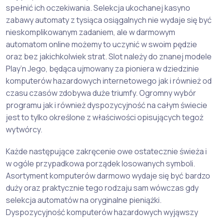
spełnić ich oczekiwania. Selekcja ukochanej kasyno
zabawy automaty z tysiąca osiągalnych nie wydaje się być
nieskomplikowanym zadaniem, ale w darmowym
automatom online możemy to uczynić w swoim pędzie
oraz bez jakichkolwiek strat. Slot należy do znanej modele
Play’n Jego, będąca ujmowany za pioniera w dziedzinie
komputerów hazardowych internetowego jak i również od
czasu czasów zdobywa duże triumfy. Ogromny wybór
programu jak i również dyspozycyjność na całym świecie
jest to tylko określone z właściwości opisujących tegoż
wytwórcy.
Każde następujące zakręcenie owe ostatecznie świeża i
w ogóle przypadkowa porządek losowanych symboli.
Asortyment komputerów darmowo wydaje się być bardzo
duży oraz praktycznie tego rodzaju sam wówczas gdy
selekcja automatów na oryginalne pieniążki.
Dyspozycyjność komputerów hazardowych wyjąwszy