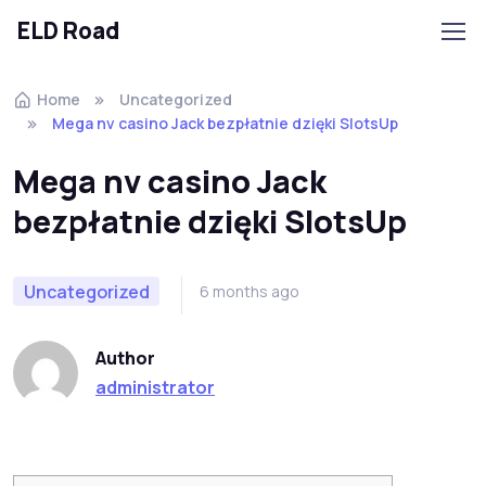
ELD Road
Skip to navigation
Skip to content
Home
Uncategorized
Mega nv casino Jack bezpłatnie dzięki SlotsUp
Mega nv casino Jack
bezpłatnie dzięki SlotsUp
Uncategorized
6 months ago
Author
administrator