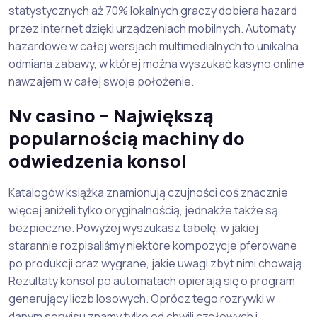
statystycznych aż 70% lokalnych graczy dobiera hazard
przez internet dzięki urządzeniach mobilnych. Automaty
hazardowe w całej wersjach multimedialnych to unikalna
odmiana zabawy, w której można wyszukać kasyno online
nawzajem w całej swoje położenie.
Nv casino – Największą
popularnością machiny do
odwiedzenia konsol
Katalogów książka znamionują czujności coś znacznie
więcej aniżeli tylko oryginalnością, jednakże także są
bezpieczne. Powyżej wyszukasz tabelę, w jakiej
starannie rozpisaliśmy niektóre kompozycje pferowane
po produkcji oraz wygrane, jakie uwagi zbyt nimi chowają.
Rezultaty konsol po automatach opierają się o program
generujący liczb losowych. Oprócz tego rozrywki w
danym serwisu znamy tylko od chwili czołowych i