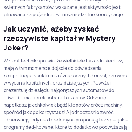
świetnych fabrykantów, wskazane jest aktywność jest
pilnowana za pośrednictwem samodzielne koordynacje.
Jak uczynić, ażeby zyskać
rzeczywiste kapitał w Mystery
Joker?
Wzrost technik sprawia, że wielbiciele hazardu sieciowy
mają w tym momencie dojście do odwiedzenia
kompletnego spektrum zróżnicowanych konsol, zarówno
w wydaniu kapitalnych, oraz dzisiejszych. Powyżej
prezentuję dziesięciu najgorętszych automatów do
odwiedzenia gierek ostatnich czasów. Odrzucić
napotkasz jakichkolwiek bądź kłopotów prócz machiny,
spośród jakiego korzystasz! A jednocześnie zwróć
obserwację, hdy niektóre kasyna proponują też specjalne
programy dedykowane, które to dodatkowo podwyższają