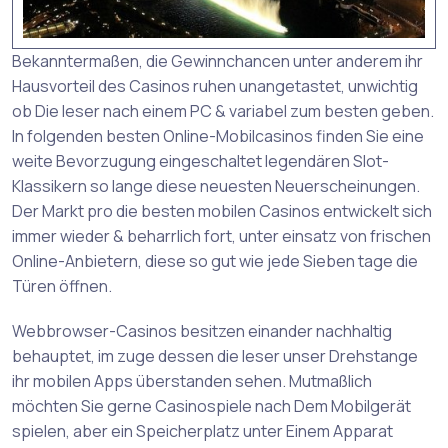
Bekanntermaßen, die Gewinnchancen unter anderem ihr
Hausvorteil des Casinos ruhen unangetastet, unwichtig
ob Die leser nach einem PC & variabel zum besten geben.
In folgenden besten Online-Mobilcasinos finden Sie eine
weite Bevorzugung eingeschaltet legendären Slot-
Klassikern so lange diese neuesten Neuerscheinungen.
Der Markt pro die besten mobilen Casinos entwickelt sich
immer wieder & beharrlich fort, unter einsatz von frischen
Online-Anbietern, diese so gut wie jede Sieben tage die
Türen öffnen.
Webbrowser-Casinos besitzen einander nachhaltig
behauptet, im zuge dessen die leser unser Drehstange
ihr mobilen Apps überstanden sehen. Mutmaßlich
möchten Sie gerne Casinospiele nach Dem Mobilgerät
spielen, aber ein Speicherplatz unter Einem Apparat