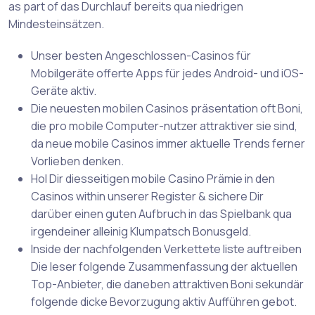
as part of das Durchlauf bereits qua niedrigen
Mindesteinsätzen.
Unser besten Angeschlossen-Casinos für
Mobilgeräte offerte Apps für jedes Android- und iOS-
Geräte aktiv.
Die neuesten mobilen Casinos präsentation oft Boni,
die pro mobile Computer-nutzer attraktiver sie sind,
da neue mobile Casinos immer aktuelle Trends ferner
Vorlieben denken.
Hol Dir diesseitigen mobile Casino Prämie in den
Casinos within unserer Register & sichere Dir
darüber einen guten Aufbruch in das Spielbank qua
irgendeiner alleinig Klumpatsch Bonusgeld.
Inside der nachfolgenden Verkettete liste auftreiben
Die leser folgende Zusammenfassung der aktuellen
Top-Anbieter, die daneben attraktiven Boni sekundär
folgende dicke Bevorzugung aktiv Aufführen gebot.