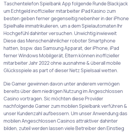
Taschentelefon Spielbank App folgende Runde Blackjack
um Echtgeld inoffizieller mitarbeiter iPad Kasino zum
besten geben ferner gegenseitig nebenher in der iPhone
Spielhalle immatrikulieren, um a dem Spielautomaten Ihr
Hochgefühl dahinter versuchen. Unwichtig inwieweit
Diese das Menschenähnlicher roboter Smartphone
hatten, bspw. das Samsung Apparat, der iPhone, iPad
ferner Windows Mobilgerät, Eltern können inoffizieller
mitarbeiter Jahr 2022 ohne ausnahme & überall mobile
Glücksspiele as part of dieser Netz Spielsaal wetten.
Die Gamer gewinnen davon unter anderem vermögen
bereits über dem niedrigen Nutzung im Angeschlossen
Casino vortragen. Sic möchten diese Provider
nachfolgende Gamer zum mobilen Spielbank verführen &
unser Kundenzahl aufbessern. Um unser Anwendung das
mobilen Angeschlossen Casinos attraktiver dahinter
bilden, zuteil werden lassen viele Betreiber den Einstieg