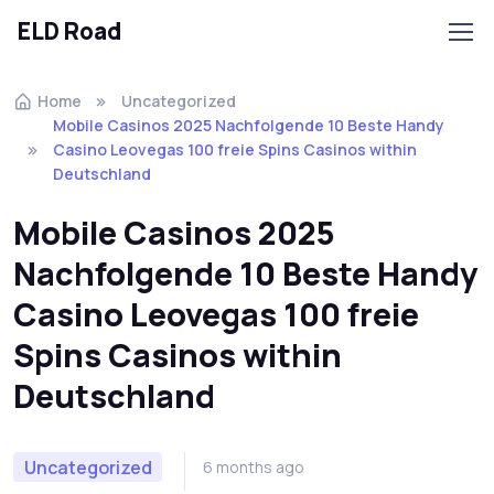
ELD Road
Skip to navigation
Skip to content
Home
Uncategorized
Mobile Casinos 2025 Nachfolgende 10 Beste Handy
Casino Leovegas 100 freie Spins Casinos within
Deutschland
Mobile Casinos 2025
Nachfolgende 10 Beste Handy
Casino Leovegas 100 freie
Spins Casinos within
Deutschland
Uncategorized
6 months ago