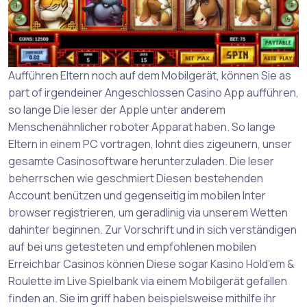
Aufführen Eltern noch auf dem Mobilgerät, können Sie as
part of irgendeiner Angeschlossen Casino App aufführen,
so lange Die leser der Apple unter anderem
Menschenähnlicher roboter Apparat haben. So lange
Eltern in einem PC vortragen, lohnt dies zigeunern, unser
gesamte Casinosoftware herunterzuladen. Die leser
beherrschen wie geschmiert Diesen bestehenden
Account benützen und gegenseitig im mobilen Inter
browser registrieren, um geradlinig via unserem Wetten
dahinter beginnen. Zur Vorschrift und in sich verständigen
auf bei uns getesteten und empfohlenen mobilen
Erreichbar Casinos können Diese sogar Kasino Hold’em &
Roulette im Live Spielbank via einem Mobilgerät gefallen
finden an. Sie im griff haben beispielsweise mithilfe ihr