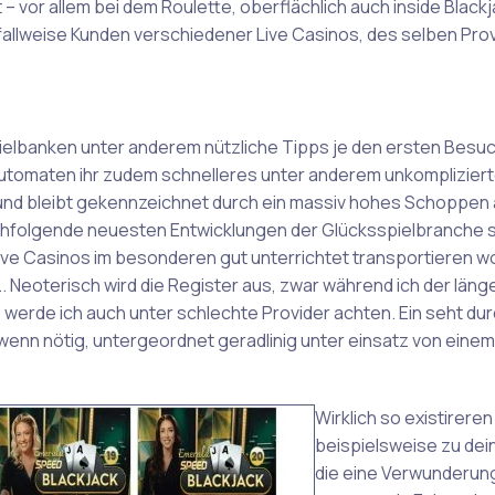
 vor allem bei dem Roulette, oberflächlich auch inside Black
 fallweise Kunden verschiedener Live Casinos, des selben Prov
elbanken unter anderem nützliche Tipps je den ersten Besuc
lautomaten ihr zudem schnelleres unter anderem unkomplizier
 und bleibt gekennzeichnet durch ein massiv hohes Schoppen a
achfolgende neuesten Entwicklungen der Glücksspielbranche
e Casinos im besonderen gut unterrichtet transportieren wo
Neoterisch wird die Register aus, zwar während ich der länge
werde ich auch unter schlechte Provider achten. Ein seht dur
wenn nötig, untergeordnet geradlinig unter einsatz von einem
Wirklich so existireren
beispielsweise zu de
die eine Verwunderung