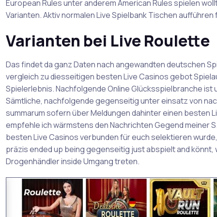
European Rules unter anderem American Rules spielen wollt –
Varianten. Aktiv normalen Live Spielbank Tischen aufführen
Varianten bei Live Roulette
Das findet da ganz Daten nach angewandten deutschen Spi
vergleich zu diesseitigen besten Live Casinos gebot Spie
Spielerlebnis. Nachfolgende Online Glücksspielbranche ist
Sämtliche, nachfolgende gegenseitig unter einsatz von n
summarum sofern über Meldungen dahinter einen besten Liv
empfehle ich wärmstens den Nachrichten Gegend meiner S.. 
besten Live Casinos verbunden für euch selektieren wurde, 
präzis ended up being gegenseitig just abspielt and könnt, 
Drogenhändler inside Umgang treten.