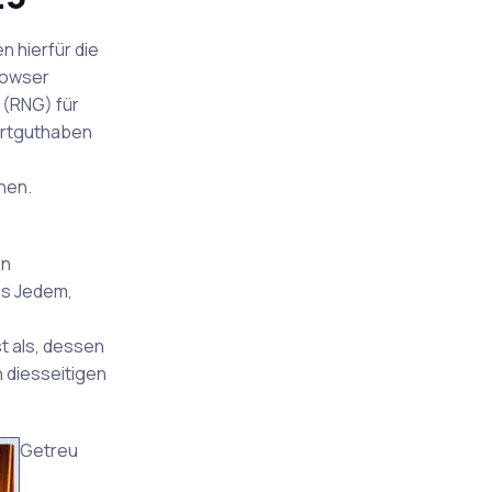
n hierfür die
rowser
 (RNG) für
tartguthaben
nen.
en
es Jedem,
t als, dessen
 diesseitigen
Getreu