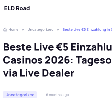
ELD Road
Skip to navigation
Skip to content
Home
Uncategorized
Beste Live €5 Einzahlung in
Beste Live €5 Einzahl
Casinos 2026: Tages
via Live Dealer
Uncategorized
6 months ago