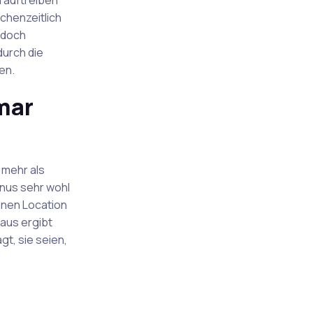
 auftreiben
chenzeitlich
edoch
durch die
en.
mar
 mehr als
onus sehr wohl
inen Location
raus ergibt
t, sie seien,