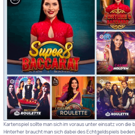
Kartenspiel sollte man sich im voraus unter einsatz von die
Hinterher braucht man sich dabei des Echtgeldspiels bedenk