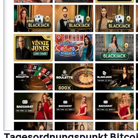
Tagesordnungspunkt Bitcoi