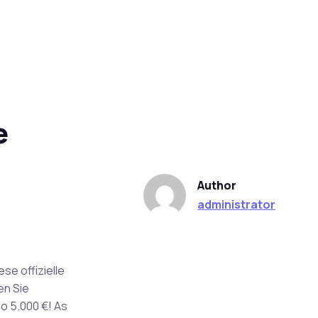
e
Author
administrator
se offizielle
en Sie
o 5.000 €! As