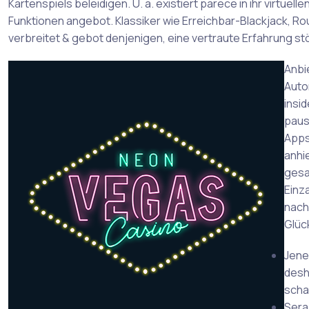
Kartenspiels beleidigen. U. a. existiert parece in ihr virtue
Funktionen angebot. Klassiker wie Erreichbar-Blackjack, R
verbreitet & gebot denjenigen, eine vertraute Erfahrung st
Anbi
Auto
insi
paus
Apps
anhi
gesa
Einz
nach
Glüc
Jene
desh
scha
Sera