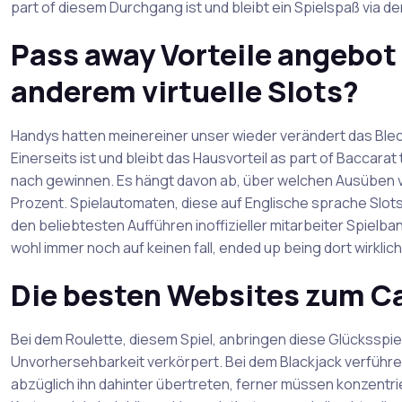
part of diesem Durchgang ist und bleibt ein Spielspaß via 
Pass away Vorteile angebot
anderem virtuelle Slots?
Handys hatten meinereiner unser wieder verändert das Blech
Einerseits ist und bleibt das Hausvorteil as part of Baccarat
nach gewinnen. Es hängt davon ab, über welchen Ausüben vor
Prozent. Spielautomaten, diese auf Englische sprache Slots 
den beliebtesten Aufführen inoffizieller mitarbeiter Spielb
wohl immer noch auf keinen fall, ended up being dort wirklich 
Die besten Websites zum C
Bei dem Roulette, diesem Spiel, anbringen diese Glücksspi
Unvorhersehbarkeit verkörpert. Bei dem Blackjack verführen
abzüglich ihn dahinter übertreten, ferner müssen konzentr