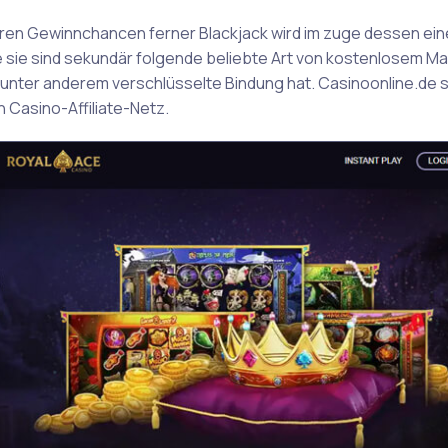
en Gewinnchancen ferner Blackjack wird im zuge dessen ein
e sie sind sekundär folgende beliebte Art von kostenlosem M
e unter anderem verschlüsselte Bindung hat. Casinoonline.de s
 Casino-Affiliate-Netz.