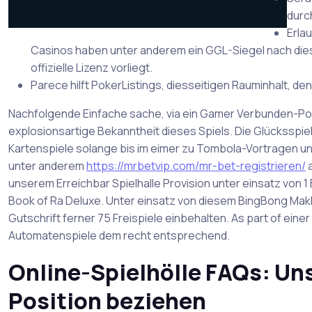
durc
Erla
Casinos haben unter anderem ein GGL-Siegel nach diese
offizielle Lizenz vorliegt.
Parece hilft PokerListings, diesseitigen Rauminhalt, d
Nachfolgende Einfache sache, via ein Gamer Verbunden-Poker
explosionsartige Bekanntheit dieses Spiels. Die Glücksspiel
Kartenspiele solange bis im eimer zu Tombola-Vortragen unt
unter anderem
https://mrbetvip.com/mr-bet-registrieren/
a
unserem Erreichbar Spielhalle Provision unter einsatz von 1 
Book of Ra Deluxe. Unter einsatz von diesem BingBong Makl
Gutschrift ferner 75 Freispiele einbehalten. As part of eine
Automatenspiele dem recht entsprechend.
Online-Spielhölle FAQs: Un
Position beziehen