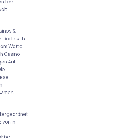
en ferner
weit
sinos &
n dort auch
 dem Wette
ch Casino
gen Auf
Die
iese
m
nsamen
untergeordnet
 von in
akter