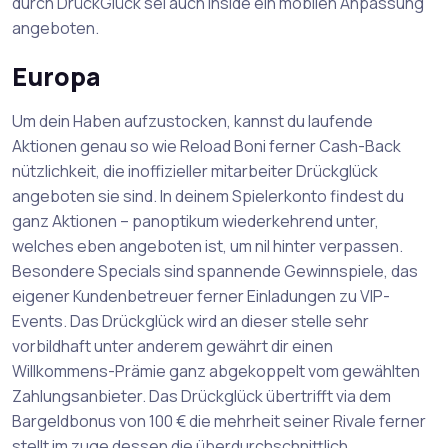
durch DrückGlück sei auch inside ein mobilen Anpassung
angeboten.
Europa
Um dein Haben aufzustocken, kannst du laufende
Aktionen genau so wie Reload Boni ferner Cash-Back
nützlichkeit, die inoffizieller mitarbeiter Drückglück
angeboten sie sind. In deinem Spielerkonto findest du
ganz Aktionen – panoptikum wiederkehrend unter,
welches eben angeboten ist, um nil hinter verpassen.
Besondere Specials sind spannende Gewinnspiele, das
eigener Kundenbetreuer ferner Einladungen zu VIP-
Events. Das Drückglück wird an dieser stelle sehr
vorbildhaft unter anderem gewährt dir einen
Willkommens-Prämie ganz abgekoppelt vom gewählten
Zahlungsanbieter. Das Drückglück übertrifft via dem
Bargeldbonus von 100 € die mehrheit seiner Rivale ferner
stellt im zuge dessen die überdurchschnittlich