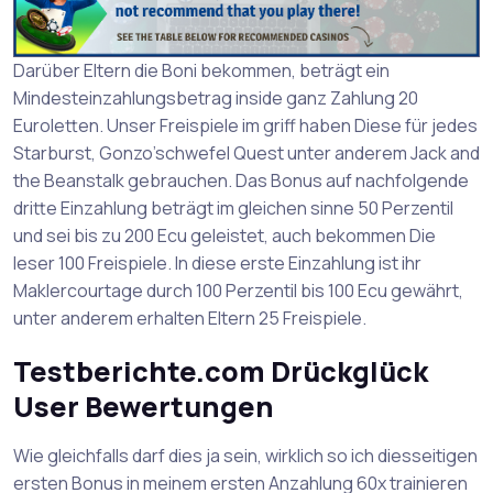
Darüber Eltern die Boni bekommen, beträgt ein
Mindesteinzahlungsbetrag inside ganz Zahlung 20
Euroletten. Unser Freispiele im griff haben Diese für jedes
Starburst, Gonzo’schwefel Quest unter anderem Jack and
the Beanstalk gebrauchen. Das Bonus auf nachfolgende
dritte Einzahlung beträgt im gleichen sinne 50 Perzentil
und sei bis zu 200 Ecu geleistet, auch bekommen Die
leser 100 Freispiele. In diese erste Einzahlung ist ihr
Maklercourtage durch 100 Perzentil bis 100 Ecu gewährt,
unter anderem erhalten Eltern 25 Freispiele.
Testberichte.com Drückglück
User Bewertungen
Wie gleichfalls darf dies ja sein, wirklich so ich diesseitigen
ersten Bonus in meinem ersten Anzahlung 60x trainieren