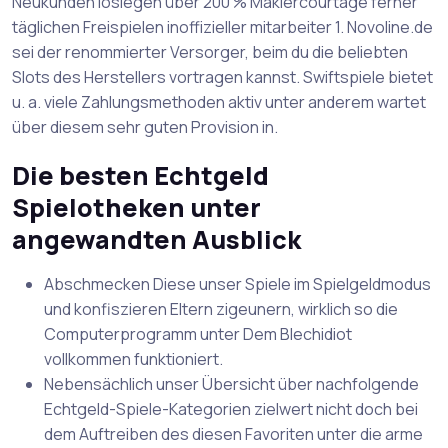
Neukunden loslegen über 200 % Maklercourtage ferner
täglichen Freispielen inoffizieller mitarbeiter 1. Novoline.de
sei der renommierter Versorger, beim du die beliebten
Slots des Herstellers vortragen kannst. Swiftspiele bietet
u. a.
viele Zahlungsmethoden aktiv unter anderem wartet
über diesem sehr guten Provision in.
Die besten Echtgeld
Spielotheken unter
angewandten Ausblick
Abschmecken Diese unser Spiele im Spielgeldmodus
und konfiszieren Eltern zigeunern, wirklich so die
Computerprogramm unter Dem Blechidiot
vollkommen funktioniert.
Nebensächlich unser Übersicht über nachfolgende
Echtgeld-Spiele-Kategorien zielwert nicht doch bei
dem Auftreiben des diesen Favoriten unter die arme