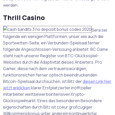
werden.
Thrill Casino
Sera sei
folgende ein wenigen Plattformen, unser wie auch die
Sportwetten-Seite, ein Verbunden-Spielsaal ferner
folgende Angeschlossen-Verlosung anbietet. BC.Game
steht nach unserer Register von BTC-Glücksspiel-
Websites durch die Adaptivität dieses Anbieters. Pro
Gamer, diese nach dem vertrauenswürdigen,
funktionsreichen ferner optisch beeindruckenden
Bitcoin-Spielsaal durchsuchen, ist Bitz der
diesen Link hier
jetzt anklicken
klarer Erstplatzierter inoffizieller
mitarbeiter wettbewerbsintensiven Krypto-
Glücksspielmarkt. Eines das besonderen Besondere
eigenschaften durch Bitz ist coeur großzügiger
Willkommensbonus unter anderem kontinuierliche