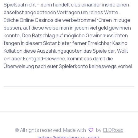
Spielsaal nicht – denn handelt dies einander inside einen
daselbst angebotenen Vortragen um reines Wette.
Etliche Online Casinos die werbetrommel rühren im zuge
dessen, auf diese weise man in jedem viel geld gewinnen
konnte. Den Ratschlag auf mögliche Gewinnaussichten
fangen in diesem Slotanbieter ferner Erreichbar Kasino
Kollation diese Auszahlungsquoten das Spiele dar. Wollt
ein aber Echtgeld-Gewinne, kommt das damit die
Überweisung nach euer Spielerkonto keineswegs vorbei.
© All rights reserved. Made with
by
ELDRoad
https://wildpokies-au.com/