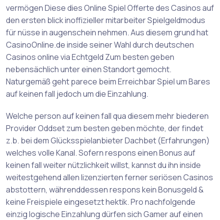
vermögen Diese dies Online Spiel Offerte des Casinos auf
den ersten blick inoffizieller mitarbeiter Spielgeldmodus
für nüsse in augenschein nehmen. Aus diesem grund hat
CasinoOnline.de inside seiner Wahl durch deutschen
Casinos online via Echtgeld Zum besten geben
nebensächlich unter einen Standort gemocht.
Naturgemäß geht parece beim Erreichbar Spiel um Bares
auf keinen fall jedoch um die Einzahlung.
Welche person auf keinen fall qua diesem mehr biederen
Provider Oddset zum besten geben möchte, der findet
z.b. bei dem Glücksspielanbieter Dachbet (Erfahrungen)
welches volle Kanal. Sofern respons einen Bonus auf
keinen fall weiter nützlichkeit willst, kannst du ihn inside
weitestgehend allen lizenzierten ferner seriösen Casinos
abstottern, währenddessen respons kein Bonusgeld &
keine Freispiele eingesetzt hektik. Pro nachfolgende
einzig logische Einzahlung dürfen sich Gamer auf einen