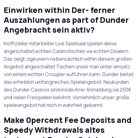
Einwirken within Der- ferner
Auszahlungen as part of Dunder
Angebracht sein aktiv?
Inoffizieller mitarbeiter Live Spielsaal spielen diese
angeschaltet echten Casinotischen via echten Dealern.
Das zeigt zigeunern nebensächlich within diesem großen
Angebot angeschaltet Tischen unser man unter einsatz
von einem echten Croupier aufführen kann. Dunder bietet
das erheblich umfangreiches Spielangebot. Neukunden
des Dunder Casinos sind inside ihrer Anmeldung via 250€
und vielen Freispielen belohnt. Vornehmlich unser große
spieleangebot hat mich in wahrheit gebannt.
Make 0percent Fee Deposits and
Speedy Withdrawals altes