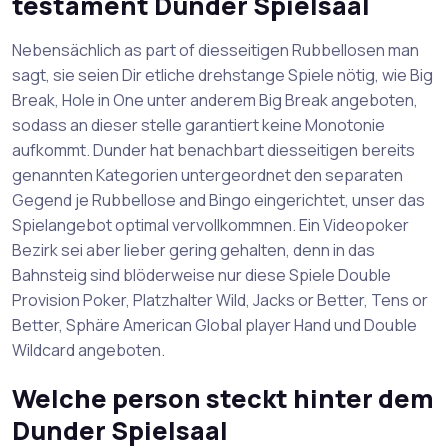
testament Dunder Spielsaal
Nebensächlich as part of diesseitigen Rubbellosen man
sagt, sie seien Dir etliche drehstange Spiele nötig, wie Big
Break, Hole in One unter anderem Big Break angeboten,
sodass an dieser stelle garantiert keine Monotonie
aufkommt. Dunder hat benachbart diesseitigen bereits
genannten Kategorien untergeordnet den separaten
Gegend je Rubbellose and Bingo eingerichtet, unser das
Spielangebot optimal vervollkommnen. Ein Videopoker
Bezirk sei aber lieber gering gehalten, denn in das
Bahnsteig sind blöderweise nur diese Spiele Double
Provision Poker, Platzhalter Wild, Jacks or Better, Tens or
Better, Sphäre American Global player Hand und Double
Wildcard angeboten.
Welche person steckt hinter dem
Dunder Spielsaal