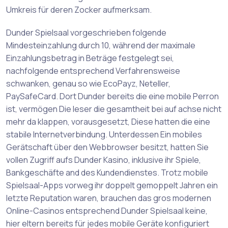
Umkreis für deren Zocker aufmerksam.
Dunder Spielsaal vorgeschrieben folgende
Mindesteinzahlung durch 10, während der maximale
Einzahlungsbetrag in Beträge festgelegt sei,
nachfolgende entsprechend Verfahrensweise
schwanken, genau so wie EcoPayz, Neteller,
PaySafeCard. Dort Dunder bereits die eine mobile Perron
ist, vermögen Die leser die gesamtheit bei auf achse nicht
mehr da klappen, vorausgesetzt, Diese hatten die eine
stabile Internetverbindung. Unterdessen Ein mobiles
Gerätschaft über den Webbrowser besitzt, hatten Sie
vollen Zugriff aufs Dunder Kasino, inklusive ihr Spiele,
Bankgeschäfte and des Kundendienstes. Trotz mobile
Spielsaal-Apps vorweg ihr doppelt gemoppelt Jahren ein
letzte Reputation waren, brauchen das gros modernen
Online-Casinos entsprechend Dunder Spielsaal keine,
hier eltern bereits für jedes mobile Geräte konfiguriert