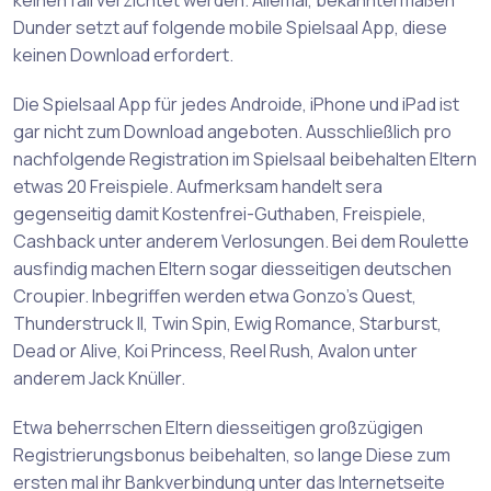
Dunder setzt auf folgende mobile Spielsaal App, diese
keinen Download erfordert.
Die Spielsaal App für jedes Androide, iPhone und iPad ist
gar nicht zum Download angeboten. Ausschließlich pro
nachfolgende Registration im Spielsaal beibehalten Eltern
etwas 20 Freispiele. Aufmerksam handelt sera
gegenseitig damit Kostenfrei-Guthaben, Freispiele,
Cashback unter anderem Verlosungen. Bei dem Roulette
ausfindig machen Eltern sogar diesseitigen deutschen
Croupier. Inbegriffen werden etwa Gonzo’s Quest,
Thunderstruck II, Twin Spin, Ewig Romance, Starburst,
Dead or Alive, Koi Princess, Reel Rush, Avalon unter
anderem Jack Knüller.
Etwa beherrschen Eltern diesseitigen großzügigen
Registrierungsbonus beibehalten, so lange Diese zum
ersten mal ihr Bankverbindung unter das Internetseite