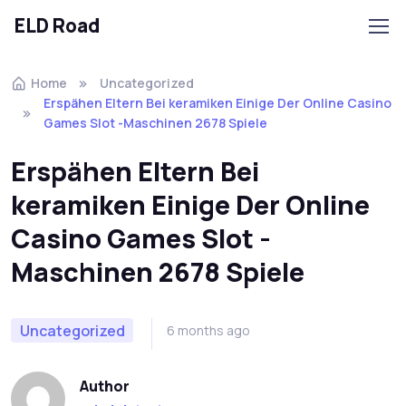
ELD Road
Skip to navigation
Skip to content
Home
Uncategorized
Erspähen Eltern Bei keramiken Einige Der Online Casino
Games Slot -Maschinen 2678 Spiele
Erspähen Eltern Bei
keramiken Einige Der Online
Casino Games Slot -
Maschinen 2678 Spiele
Uncategorized
6 months ago
Author