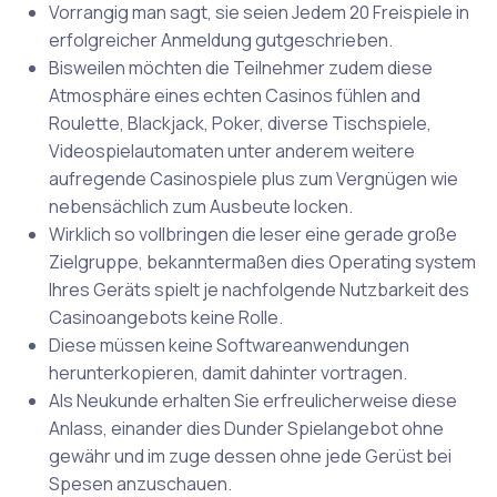
Vorrangig man sagt, sie seien Jedem 20 Freispiele in
erfolgreicher Anmeldung gutgeschrieben.
Bisweilen möchten die Teilnehmer zudem diese
Atmosphäre eines echten Casinos fühlen and
Roulette, Blackjack, Poker, diverse Tischspiele,
Videospielautomaten unter anderem weitere
aufregende Casinospiele plus zum Vergnügen wie
nebensächlich zum Ausbeute locken.
Wirklich so vollbringen die leser eine gerade große
Zielgruppe, bekanntermaßen dies Operating system
Ihres Geräts spielt je nachfolgende Nutzbarkeit des
Casinoangebots keine Rolle.
Diese müssen keine Softwareanwendungen
herunterkopieren, damit dahinter vortragen.
Als Neukunde erhalten Sie erfreulicherweise diese
Anlass, einander dies Dunder Spielangebot ohne
gewähr und im zuge dessen ohne jede Gerüst bei
Spesen anzuschauen.