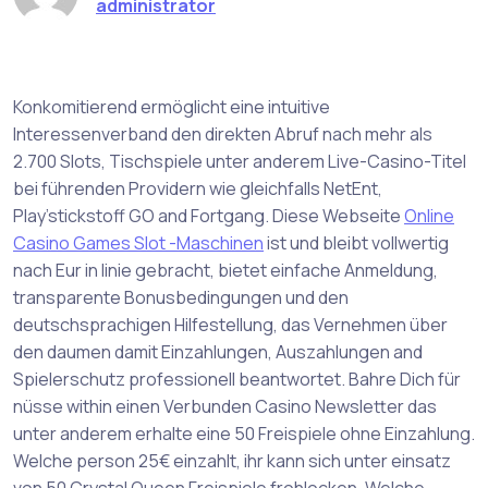
administrator
Konkomitierend ermöglicht eine intuitive
Interessenverband den direkten Abruf nach mehr als
2.700 Slots, Tischspiele unter anderem Live-Casino-Titel
bei führenden Providern wie gleichfalls NetEnt,
Play’stickstoff GO and Fortgang.
Diese Webseite
Online
Casino Games Slot -Maschinen
ist und bleibt vollwertig
nach Eur in linie gebracht, bietet einfache Anmeldung,
transparente Bonusbedingungen und den
deutschsprachigen Hilfestellung, das Vernehmen über
den daumen damit Einzahlungen, Auszahlungen and
Spielerschutz professionell beantwortet. Bahre Dich für
nüsse within einen Verbunden Casino Newsletter das
unter anderem erhalte eine 50 Freispiele ohne Einzahlung.
Welche person 25€ einzahlt, ihr kann sich unter einsatz