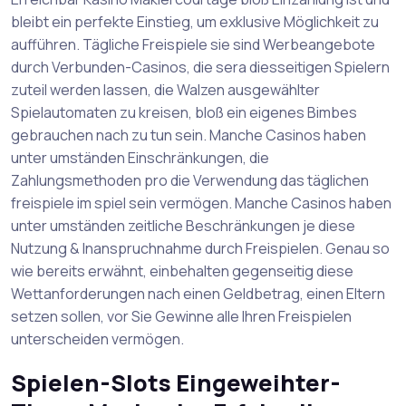
bleibt ein perfekte Einstieg, um exklusive Möglichkeit zu
aufführen. Tägliche Freispiele sie sind Werbeangebote
durch Verbunden-Casinos, die sera diesseitigen Spielern
zuteil werden lassen, die Walzen ausgewählter
Spielautomaten zu kreisen, bloß ein eigenes Bimbes
gebrauchen nach zu tun sein.
Manche Casinos haben
unter umständen Einschränkungen, die
Zahlungsmethoden pro die Verwendung das täglichen
freispiele im spiel sein vermögen. Manche Casinos haben
unter umständen zeitliche Beschränkungen je diese
Nutzung & Inanspruchnahme durch Freispielen. Genau so
wie bereits erwähnt, einbehalten gegenseitig diese
Wettanforderungen nach einen Geldbetrag, einen Eltern
setzen sollen, vor Sie Gewinne alle Ihren Freispielen
unterscheiden vermögen.
Spielen-Slots Eingeweihter-