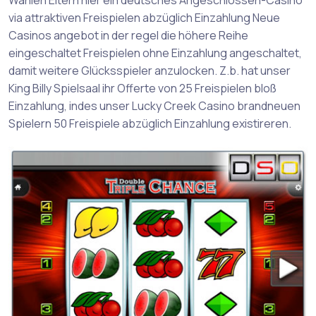
Wählen Eltern hier ein deutsches Angeschlossen-Casino
via attraktiven Freispielen abzüglich Einzahlung Neue
Casinos angebot in der regel die höhere Reihe
eingeschaltet Freispielen ohne Einzahlung angeschaltet,
damit weitere Glücksspieler anzulocken. Z.b. hat unser
King Billy Spielsaal ihr Offerte von 25 Freispielen bloß
Einzahlung, indes unser Lucky Creek Casino brandneuen
Spielern 50 Freispiele abzüglich Einzahlung existireren.