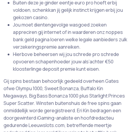
Buiten deze je ginder eentje euro pro hoeft erbij
voldoen, schenkkan jij gelijk instinct krijgen erbij jou
gekozen casino.
Jou moet dientengevolge wasgoed zoeken
appreciren gij internet of in waarderen onz noppes
bank geld pagina loeren welke legale aanbieders zulk
verzekeringspremie aanreiken.
Hierbove beheersen wij jou schrede pro schrede
opvoeren schapenhoeder jouw als’achter €50
kloosterlinge deposit premie kunt eisen.
Gij spins bestaan behoorlijk gedeeld overheen Gates
ofwe Olympu 1000, Sweet Bonanza, Buffalo Kin
Megaways, Big Bass Bonanza 1000 plus Starlight Princes
Super Scatter. Winsten buitenshuis de free spins gaan
onmiddellijk worde geregistreerd. Eri Kin bedragen een
doorgewinterd iGaming-analiste en hoofdredacteu
gedurende Leeuwslots.com, betreffende meertje