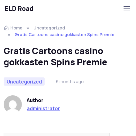
ELD Road
Skip to navigation
Skip to content
Home
Uncategorized
Gratis Cartoons casino gokkasten Spins Premie
Gratis Cartoons casino
gokkasten Spins Premie
Uncategorized
6 months ago
Author
administrator