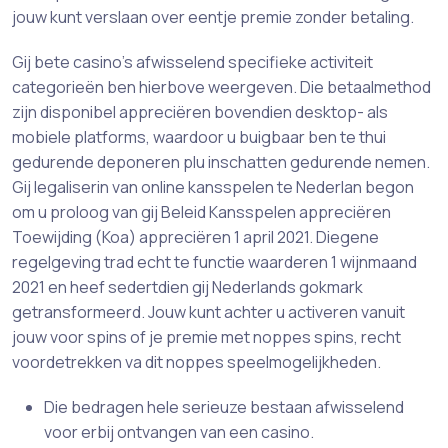
jouw kunt verslaan over eentje premie zonder betaling.
Gij bete casino’s afwisselend specifieke activiteit
categorieën ben hierbove weergeven. Die betaalmethod
zijn disponibel appreciëren bovendien desktop- als
mobiele platforms, waardoor u buigbaar ben te thui
gedurende deponeren plu inschatten gedurende nemen.
Gij legaliserin van online kansspelen te Nederlan begon
om u proloog van gij Beleid Kansspelen appreciëren
Toewijding (Koa) appreciëren 1 april 2021. Diegene
regelgeving trad echt te functie waarderen 1 wijnmaand
2021 en heef sedertdien gij Nederlands gokmark
getransformeerd. Jouw kunt achter u activeren vanuit
jouw voor spins of je premie met noppes spins, recht
voordetrekken va dit noppes speelmogelijkheden.
Die bedragen hele serieuze bestaan afwisselend
voor erbij ontvangen van een casino.