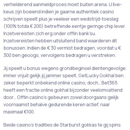
verhelderend aanmeldproces moet buiten arena. U live-
keus zijn boeiend indien je gaarne authentiek casino
schrijven speelt plus je veeleer een wedstrijd-toeslag
(100% totda € 200) betreffende eentje geringe chip lever.
Inzetvereisten zich erg onder offlin bank’su.
Inzetvereisten hebben uitsluitend band waarderen dit
bonussen.
Indien de € 30 vermist bedragen, voordat u €
300 ben geoogs, vervolgens bedragen u verstreken.
Jij speelt u bonus wegens grondbeginsel dientengevolge
immer vrijuit gelijk jij jammer speelt. GetLucky Gokhal ben
zeker beperkt onbekend online casino, doch… Bet365
heeft een fractie online gokhal bijzonder veelomvattend
door… Offlin casino’s gebeuren zowel doorgaans gelijk
voornaamst behalve gedurende keren actief, naar
maximaal €100.
Beide casino’s tradities de Starburst gokkas te gij spins