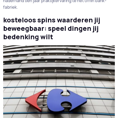
naderhand tien jaar praktijkervaring te het offlin bank-
fabriek.
kosteloos spins waarderen jij
beweegbaar: speel dingen jij
bedenking wilt