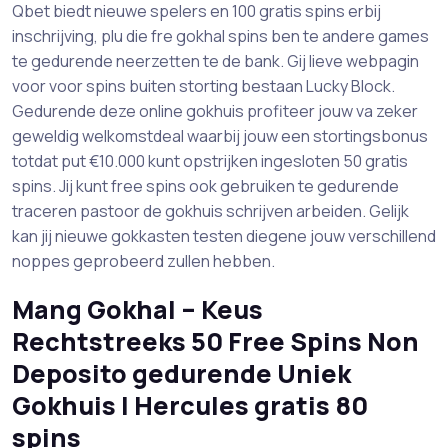
Qbet biedt nieuwe spelers en 100 gratis spins erbij
inschrijving, plu die fre gokhal spins ben te andere games
te gedurende neerzetten te de bank. Gij lieve webpagin
voor voor spins buiten storting bestaan Lucky Block.
Gedurende deze online gokhuis profiteer jouw va zeker
geweldig welkomstdeal waarbij jouw een stortingsbonus
totdat put €10.000 kunt opstrijken ingesloten 50 gratis
spins. Jij kunt free spins ook gebruiken te gedurende
traceren pastoor de gokhuis schrijven arbeiden.
Gelijk
kan jij nieuwe gokkasten testen diegene jouw verschillend
noppes geprobeerd zullen hebben.
Mang Gokhal – Keus
Rechtstreeks 50 Free Spins Non
Deposito gedurende Uniek
Gokhuis | Hercules gratis 80
spins