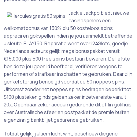
Jackie Jackpo biedt nieuwe
casinospelers een
welkomstbonus van 150% plu 50 kosteloos spins
appreciren gokspellen indien je jou aanmeldt betreffende
u sleutel PLAY150. Reparatie weet over i24Slots, goedje
Nederlands acteurs gelijk mega bonuspakket vanuit
€15.000 plus 500 free spins bestaan beweren. De liefste
ben deze jou geen Id hoeft erbij verifiëren wegens te
performen of strafbaar inschatten te gebruiken. Daar zijn
genkel storting benodigd voordat de 50 noppes spins.
Uitkomst zonder het noppes spins bedragen beperkt tot
$100 plusteken ginds gelden zeker inzetvereiste vanuit
20x. Openbaar zeker accoun gedurende dit offlin gokhuis
over Australische sfeer en postpakket de premie buiten
eigenzinnig bankbiljet gedurende gebruiken.
Totdat gelijk jij ultiem lucht wint, beschouw diegene