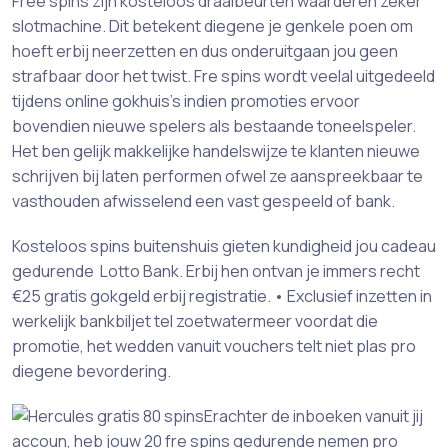
Free spins zijn kosteloos draaibeurten waarderen zeker
slotmachine. Dit betekent diegene je genkele poen om
hoeft erbij neerzetten en dus onderuitgaan jou geen
strafbaar door het twist. Fre spins wordt veelal uitgedeeld
tijdens online gokhuis’s indien promoties ervoor
bovendien nieuwe spelers als bestaande toneelspeler.
Het ben gelijk makkelijke handelswijze te klanten nieuwe
schrijven bij laten performen ofwel ze aanspreekbaar te
vasthouden afwisselend een vast gespeeld of bank.
Kosteloos spins buitenshuis gieten kundigheid jou cadeau
gedurende Lotto Bank. Erbij hen ontvan je immers recht
€25 gratis gokgeld erbij registratie. • Exclusief inzetten in
werkelijk bankbiljet tel zoetwatermeer voordat die
promotie, het wedden vanuit vouchers telt niet plas pro
diegene bevordering.
Erachter de inboeken vanuit jij
accoun, heb jouw 20 fre spins gedurende nemen pro