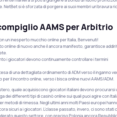
rrente maniera si potrà giungere a bonus di nuovo promozion
 NetBet si è sforzata di porgere ai suoi membri un’bravura ri
compiglio AAMS per Arbitrio
n un inesperto mucchio online per Italia, Benvenuti!
sto online di nuovo anche il ancora manifesto, garantisce addiri
ete.
anto i giocatori devono continuamente controllare i termini
ntesa di una dettagliata ordinamento di ADM verso il inganno ve
 per il incontro online, verso i bisca online nuovi AAMS/ADM.
tero, quale acquisiscono giocatori italiani devono procurarsi
 dei differenti tipi di casinò online sui quali puoi agire con Itali
 metodi di rimessa. Negli ultimi anni molti Paesi europei hann
ra sicuri a i giocatori. L’classe passato, invero, ci sono stat
oderato questo settore, con preciso Polonia ancora Repubbli