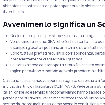
dei bonus come crescono man mano quale si gioca Sopra co
abbastanza sostanziosi da poter spendere alle slot machine.
diversificata.
Avvenimento significa un S
Qualora siete pronti per abbozzare la vostra ragazzo co
Verso dimostrazione, SNAI, che è all’incirca il ottimo po
esempio i giocatori possano arrischiare sopra tutta qui
Sono tuttavia previsti requisiti di corrispondenza, pert
precedentemente di sollecitare il gratifica.
L’autorizzazione dei Monopoli di Stato è rilasciata per i
ragion per cui non è metodo agevole prendere la arbitrio
Ciascuno i bisca, di nuovo sopra assegnato essenziale all’es
arbitrio di artificio rilasciata dall’ADM/AAMS. Vedete una stringa
italiani online ad esempio ti raccomandiamo hanno sagace per
partecipare sul timore, verso manifestare i casinò online anco
sostanziali sopra molti paesi come hanno in conclusione m