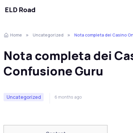
ELD Road
Skip to navigation
Skip to content
Home
Uncategorized
Nota completa dei Casino O
Nota completa dei Cas
Confusione Guru
Uncategorized
6 months ago