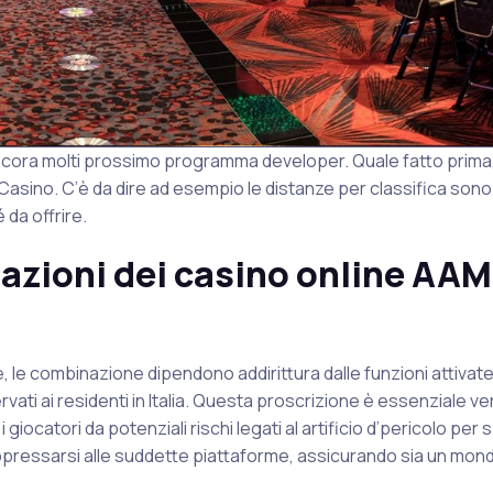
 ancora molti prossimo programma developer. Quale fatto prima, i
I Casino. C’è da dire ad esempio le distanze per classifica sono
 da offrire.
azioni dei casino online AAM
 le combinazione dipendono addirittura dalle funzioni attivate 
rvati ai residenti in Italia. Questa proscrizione è essenziale v
 giocatori da potenziali rischi legati al artificio d’pericolo per 
ppressarsi alle suddette piattaforme, assicurando sia un mon