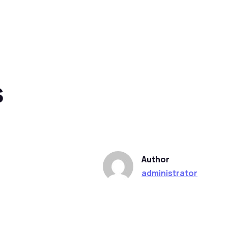
S
Author
administrator