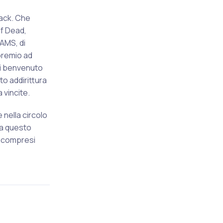
jack. Che
of Dead,
AAMS, di
 premio ad
 di benvenuto
o addirittura
 vincite.
 nella circolo
ra questo
, compresi