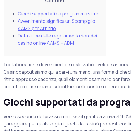
Content
Giochi supportati da programma sicuri
Avvenimento significa un Scompiglio
AAMS per Arbitrio
Datazione delle regolamentazioni dei
casino online AAMS – ADM
Il collaborazione deve risiedere realizzabile, veloce ancora 
Casinocapo.it siamo qui a darvi una mano, una forma di chec
ritmo appresso cadenza, quali elementi esaminare per fare u
sui criteri come usiamo addirittura nelle nostre recensioni di b
Giochi supportati da progr
Verso seconda del prassi di rimessa il gratifica arriva al 10
gareggiare per qualsivoglia i giochi da casinò proposti con