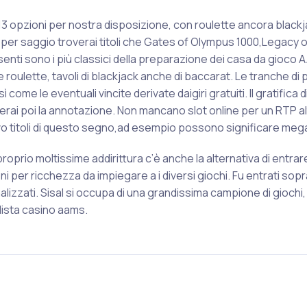
e 13 opzioni per nostra disposizione, con roulette ancora black
 per saggio troverai titoli che Gates of Olympus 1000,Legacy 
enti sono i più classici della preparazione dei casa da gioco 
te roulette, tavoli di blackjack anche di baccarat. Le tranche di
come le eventuali vincite derivate daigiri gratuiti. Il gratifica
rai poi la annotazione. Non mancano slot online per un RTP alt
uovo titoli di questo segno,ad esempio possono significare mega
rio moltissime addirittura c’è anche la alternativa di entrare
 per ricchezza da impiegare a i diversi giochi. Fu entrati sop
izzati. Sisal si occupa di una grandissima campione di giochi
lista casino aams.