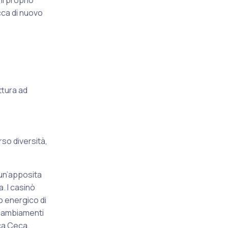
i proprio
cca di nuovo
ttura ad
rso diversità,
 un’apposita
a. I casinò
o energico di
i cambiamenti
ca Ceca.