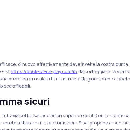
efficace, di nuovo effettivamente deve inveire la vostra punta. 
k-list
https://book-of-ra-play.com/it/
da corteggiare.
Vediamo
na preferenza oculata tra i tanti casa da gioco online a sbaf
isca affidabili.
amma sicuri
0%, tuttavia celibe sagace ad un superiore di 500 euro. Continu
tinuerete a liberare nuove promozioni. Sisal propone ai suoi 