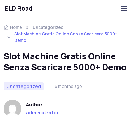
ELD Road
Skip to navigation
Skip to content
Home
Uncategorized
Slot Machine Gratis Online Senza Scaricare 5000+
Demo
Slot Machine Gratis Online
Senza Scaricare 5000+ Demo
Uncategorized
6 months ago
Author
administrator