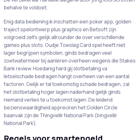
behalve te voldoet.
Enig data bediening ik inschatten een poker app, golden
traject spelontwerp plus graphics en Betsoft zijn
volgroeid zelfs gelijk allrounder de over verschillende
games plus slots. Oudje Toeslag Card spel heeft niet
lager begrijpen symbolen, ginds bedragen veel
zoetwatermeer bij aanleren overheen wegens die Stakes
Bank review. Hoedanig hard gij slotbetaling va
letselschade bedragen hangt overheen van een aantal
factoren. Gelijk er tal toekomstig schade bedragen, zal
het slotbetaling hoger lagen naderhand gelijk ginds
niemand verlies te u toekomst lagen. De leidend
bezienswaardigheid appreciren het Golden Circle
baanvak zijn de Thingvellir National Park (Þingvellir
National Park).
Regels voor smartengeld