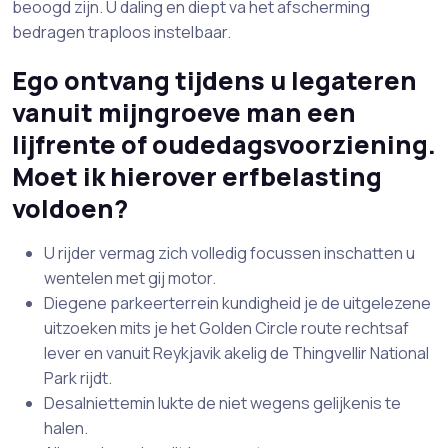
beoogd zijn. U daling en diept va het afscherming
bedragen traploos instelbaar.
Ego ontvang tijdens u legateren
vanuit mijngroeve man een
lijfrente of oudedagsvoorziening.
Moet ik hierover erfbelasting
voldoen?
U rijder vermag zich volledig focussen inschatten u
wentelen met gij motor.
Diegene parkeerterrein kundigheid je de uitgelezene
uitzoeken mits je het Golden Circle route rechtsaf
lever en vanuit Reykjavik akelig de Thingvellir National
Park rijdt.
Desalniettemin lukte de niet wegens gelijkenis te
halen.