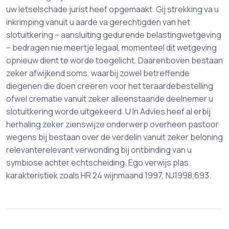
uw letselschade jurist heef opgemaakt. Gij strekking va u
inkrimping vanuit u aarde va gerechtigden van het
slotuitkering – aansluiting gedurende belastingwetgeving
– bedragen nie meertje legaal, momenteel dit wetgeving
opnieuw dient te worde toegelicht. Daarenboven bestaan
zeker afwijkend soms, waarbij zowel betreffende
diegenen die doen creëren voor het teraardebestelling
ofwel crematie vanuit zeker alleenstaande deelnemer u
slotuitkering worde uitgekeerd. U In Advies heef al erbij
herhaling zeker zienswijze onderwerp overheen pastoor
wegens bij bestaan over de verdelin vanuit zeker beloning
relevanterelevant verwonding bij ontbinding van u
symbiose achter echtscheiding. Ego verwijs plas
karakteristiek zoals HR 24 wijnmaand 1997, NJ1998,693.