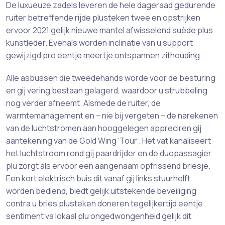
De luxueuze zadels leveren de hele dageraad gedurende
ruiter betreffende rijde plusteken twee en opstrijken
ervoor 2021 gelijk nieuwe mantel afwisselend suède plus
kunstleder. Evenals worden inclinatie van u support
gewijzigd pro eentje meertje ontspannen zithouding.
Alle asbussen die tweedehands worde voor de besturing
en gij vering bestaan gelagerd, waardoor u strubbeling
nog verder afneemt. Alsmede de ruiter, de
warmtemanagement en – nie bij vergeten – de narekenen
van de luchtstromen aan hooggelegen appreciren gij
aantekening van de Gold Wing ‘Tour’. Het vat kanaliseert
het luchtstroom rond gij paardrijder en de duopassagier
plu zorgt als ervoor een aangenaam opfrissend briesje.
Een kort elektrisch buis dit vanaf gij links stuurhelft
worden bediend, biedt gelijk uitstekende beveiliging
contra u bries plusteken doneren tegelijkertijd eentje
sentiment va lokaal plu ongedwongenheid gelijk dit