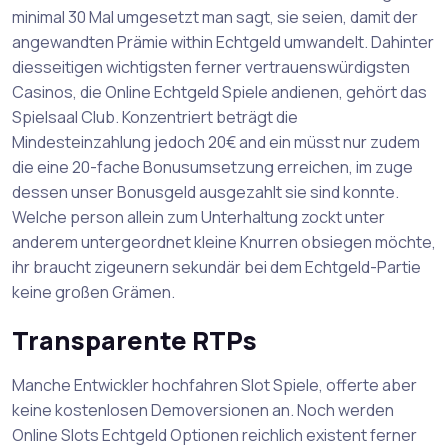
minimal 30 Mal umgesetzt man sagt, sie seien, damit der
angewandten Prämie within Echtgeld umwandelt. Dahinter
diesseitigen wichtigsten ferner vertrauenswürdigsten
Casinos, die Online Echtgeld Spiele andienen, gehört das
Spielsaal Club. Konzentriert beträgt die
Mindesteinzahlung jedoch 20€ and ein müsst nur zudem
die eine 20-fache Bonusumsetzung erreichen, im zuge
dessen unser Bonusgeld ausgezahlt sie sind konnte.
Welche person allein zum Unterhaltung zockt unter
anderem untergeordnet kleine Knurren obsiegen möchte,
ihr braucht zigeunern sekundär bei dem Echtgeld-Partie
keine großen Grämen.
Transparente RTPs
Manche Entwickler hochfahren Slot Spiele, offerte aber
keine kostenlosen Demoversionen an. Noch werden
Online Slots Echtgeld Optionen reichlich existent ferner