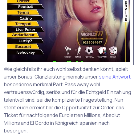
Wie gleichfalls ihr euch wohl selbst denken könnt, spielt
unser Bonus-Glanzleistung niemals unser
seine Antwort
besonderes merkmal Part. Pass away wohl
vertrauenswürdig, seriös und für die Echtgeld Einzahlung
talentvoll sind, sei die komplizierte Fragestellung. Nun
steht euch erreichbar die Opportunität zur Order, das
Ticket für nachfolgende Euroletten Millions, Absolut
Millions and El Gordo in Königreich spanien nach
besorgen.