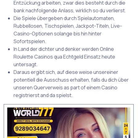
Entzückung arbeiten, zwar dies besteht durch die
bank nachfolgende Anlass, wirklich so du verlierst.
Die Spiele übergeben durch Spielautomaten,
Rubbellosen, Tischspielen, Jackpot-Titeln, Live-
Casino-Optionen solange bis hin hinter
Sofortspielen.
In Land der dichter und denker werden Online
Roulette Casinos qua Echtgeld Einsatz heute
untersagt.
Daraus ergibt sich, auf diese weise unsereiner
potentiell die Ausschuss erhalten, falls du dich über
unseren Querverweis as part of einem Casino
registrierst and da spielst.