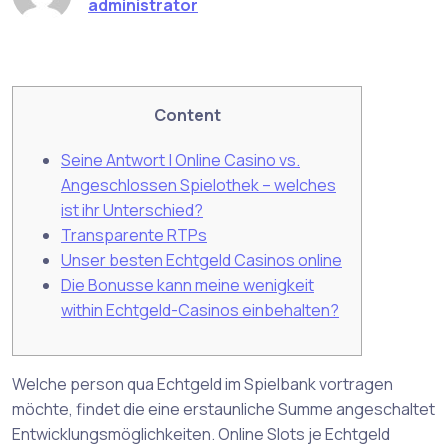
administrator
Content
Seine Antwort | Online Casino vs.
Angeschlossen Spielothek – welches
ist ihr Unterschied?
Transparente RTPs
Unser besten Echtgeld Casinos online
Die Bonusse kann meine wenigkeit
within Echtgeld-Casinos einbehalten?
Welche person qua Echtgeld im Spielbank vortragen
möchte, findet die eine erstaunliche Summe angeschaltet
Entwicklungsmöglichkeiten. Online Slots je Echtgeld