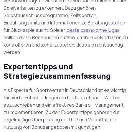
verantwortungsbewusst zu spielen und problematisches
Spielverhalten zu erkennen. Dazu gehören
Selbstausschlussprogramme, Zeitsperren,
Einzahlungslimits und Informationen zu Beratungsstellen
für Glücksspielsucht. Spieler
beste casino ohne lugas
sollten diese Ressourcen nutzen, um ihr Spielverhalten zu
kontrollieren und sicherzustellen, dass sie nicht süchtig
werden.
Expertentipps und
Strategiezusammenfassung
Als Experte für Sportwetten in Deutschland ist es wichtig,
fundierte Entscheidungen zu treffen, rationale Wetten
abzuschließen und ein effektives Bankroll-Management
zu implementieren. Zu den Expertentipps gehören die
regelmäßige Überprüfung der RTP und Volatilität, die
Nutzung von Bonusangeboten mit günstigen