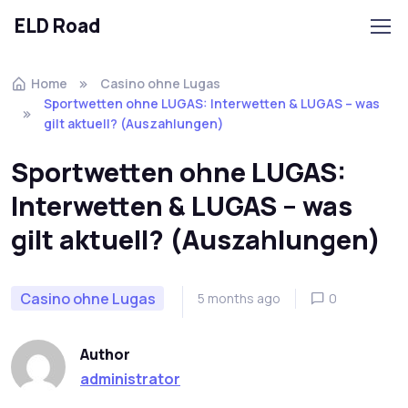
ELD Road
Skip to navigation
Skip to content
Home
Casino ohne Lugas
Sportwetten ohne LUGAS: Interwetten & LUGAS – was
gilt aktuell? (Auszahlungen)
Sportwetten ohne LUGAS:
Interwetten & LUGAS – was
gilt aktuell? (Auszahlungen)
Casino ohne Lugas
5 months ago
0
Author
administrator