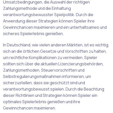
Umsatzbedingungen, die Auswahl der richtigen
Zahlungsmethode und die Einhaltung
verantwortungsbewusster Spielpolitik. Durch die
Anwendung dieser Strategien können Spieler ihre
Gewinnchancen maximieren und ein unterhaltsames und
sicheres Spielerlebnis genießen.
In Deutschland, wie vielen anderen Märkten, ist es wichtig,
sich an die örtlichen Gesetze und Vorschriften zu halten,
um rechtliche Komplikationen zu vermeiden. Spieler
sollten sich über die aktuellen Lizenzierungsbehörden,
Zahlungsmethoden, Steuervorschriften und
Selbstregulierungsmaßnahmen informieren, um
sicherzustellen, dass sie geschützt sind und
verantwortungsbewusst spielen. Durch die Beachtung
dieser Richtlinien und Strategien können Spieler ein
optimales Spielerlebnis genießen und ihre
Gewinnchancen maximieren.