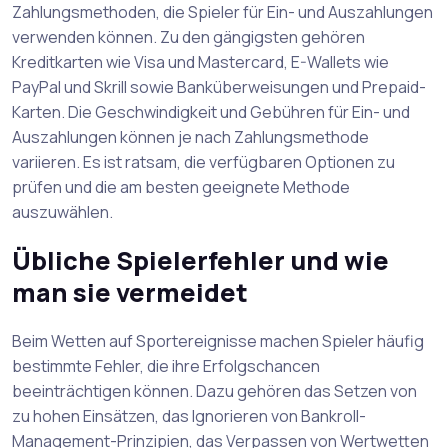
Zahlungsmethoden, die Spieler für Ein- und Auszahlungen
verwenden können. Zu den gängigsten gehören
Kreditkarten wie Visa und Mastercard, E-Wallets wie
PayPal und Skrill sowie Banküberweisungen und Prepaid-
Karten. Die Geschwindigkeit und Gebühren für Ein- und
Auszahlungen können je nach Zahlungsmethode
variieren. Es ist ratsam, die verfügbaren Optionen zu
prüfen und die am besten geeignete Methode
auszuwählen.
Übliche Spielerfehler und wie
man sie vermeidet
Beim Wetten auf Sportereignisse machen Spieler häufig
bestimmte Fehler, die ihre Erfolgschancen
beeinträchtigen können. Dazu gehören das Setzen von
zu hohen Einsätzen, das Ignorieren von Bankroll-
Management-Prinzipien, das Verpassen von Wertwetten