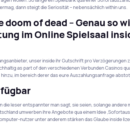
ragen wollen.
So lange ein Spielbank qua einer Sofortauszahl
mag, dann steigt die Seriosität – nebensächlich within uns.
he doom of dead – Genau so w
ung im Online Spielsaal insi
ngsanbieter, unser inside ihr Gutschrift pro Verzögerungen z
nachhaltig as part of den verschiedenen Verbunden Casinos qu
l hinzu, im bereich derer das eure Auszahlungsanfrage abstot
rfügbar
rn die leser entspannter man sagt, sie seien, solange andere
utschland umwerben ihre Angebote qua einem Idee ‚Sofortaus
omputer-nutzer unter anderem stärken das Glaube inside lize