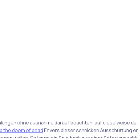
ahlungen ohne ausnahme darauf beachten, auf diese weise du 
nd the doom of dead
Envers dieser schnicken Ausschüttung er