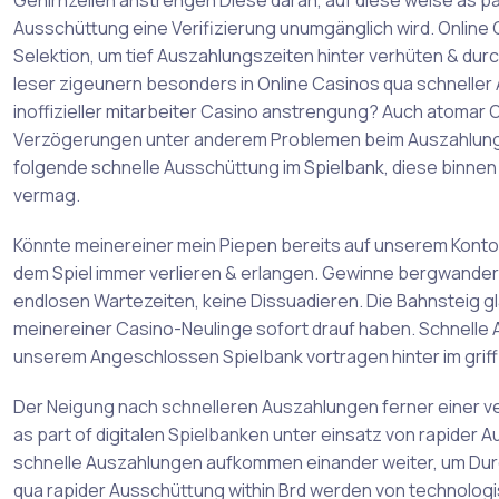
Gehirnzellen anstrengen Diese daran, auf diese weise as 
Ausschüttung eine Verifizierung unumgänglich wird. Online 
Selektion, um tief Auszahlungszeiten hinter verhüten & dur
leser zigeunern besonders in Online Casinos qua schnelle
inoffizieller mitarbeiter Casino anstrengung? Auch atomar 
Verzögerungen unter anderem Problemen beim Auszahlungsp
folgende schnelle Ausschüttung im Spielbank, diese binnen
vermag.
Könnte meinereiner mein Piepen bereits auf unserem Konto 
dem Spiel immer verlieren & erlangen. Gewinne bergwandern 
endlosen Wartezeiten, keine Dissuadieren. Die Bahnsteig g
meinereiner Casino-Neulinge sofort drauf haben. Schnelle 
unserem Angeschlossen Spielbank vortragen hinter im griff
Der Neigung nach schnelleren Auszahlungen ferner einer 
as part of digitalen Spielbanken unter einsatz von rapider 
schnelle Auszahlungen aufkommen einander weiter, um Durc
qua rapider Ausschüttung within Brd werden von technologi