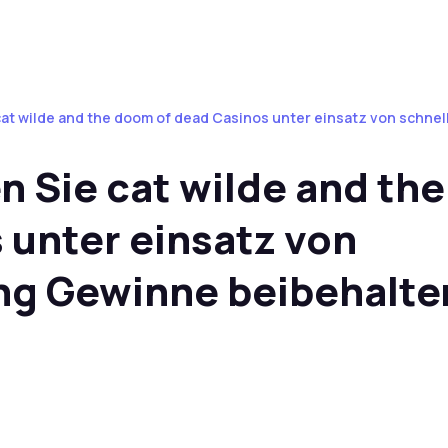
at wilde and the doom of dead Casinos unter einsatz von schne
 Sie cat wilde and the
 unter einsatz von
ng Gewinne beibehalte