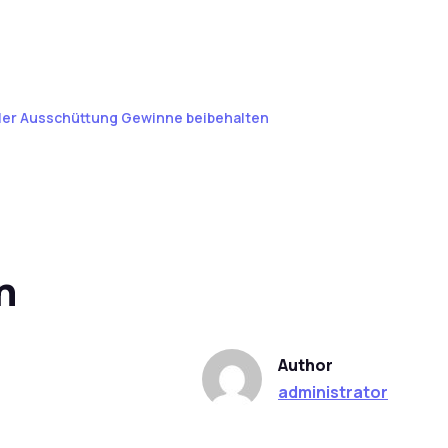
ller Ausschüttung Gewinne beibehalten
n
Author
administrator