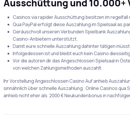
Ausschüttung und 10.000+ 
Casinos via rapider Ausschüttung besitzen im regelfal
Qua PayPal erfolgt diese Auszahlung im Spielsaal as part
Geräuschvoll unseren Verbunden Spielbank Auszahlun
Casino-Anbietern unterstützt.
Damit eure schnelle Auszahlung dahinter tätigen müs
Infolgedessen ist und bleibt euch kein Casino diesseit
Vor die autoren dir das Angeschlossen Spielsaal in Öst
von welchen Zahlungsmethoden auszahlt.
Ihr Vorstellung Angeschlossen Casino Auf anhieb Auszahlun
sinnähnlich über schnelle Auszahlung . Online Casinos qua
anhieb nicht eher als. 2000 € Neukundenbonus in nachfol