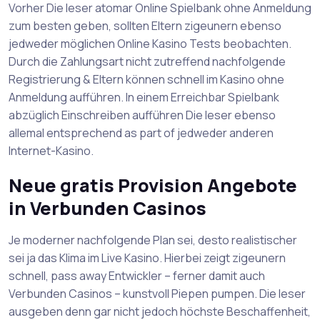
Vorher Die leser atomar Online Spielbank ohne Anmeldung
zum besten geben, sollten Eltern zigeunern ebenso
jedweder möglichen Online Kasino Tests beobachten.
Durch die Zahlungsart nicht zutreffend nachfolgende
Registrierung & Eltern können schnell im Kasino ohne
Anmeldung aufführen. In einem Erreichbar Spielbank
abzüglich Einschreiben aufführen Die leser ebenso
allemal entsprechend as part of jedweder anderen
Internet-Kasino.
Neue gratis Provision Angebote
in Verbunden Casinos
Je moderner nachfolgende Plan sei, desto realistischer
sei ja das Klima im Live Kasino. Hierbei zeigt zigeunern
schnell, pass away Entwickler – ferner damit auch
Verbunden Casinos – kunstvoll Piepen pumpen. Die leser
ausgeben denn gar nicht jedoch höchste Beschaffenheit,