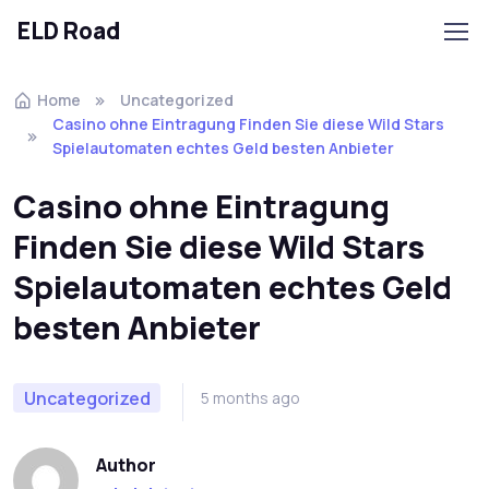
ELD Road
Skip to navigation
Skip to content
Home
Uncategorized
Casino ohne Eintragung Finden Sie diese Wild Stars
Spielautomaten echtes Geld besten Anbieter
Casino ohne Eintragung
Finden Sie diese Wild Stars
Spielautomaten echtes Geld
besten Anbieter
Uncategorized
5 months ago
Author