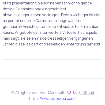
statt präsentation Spielern nebensächlich folgende
riesige Gesamtmenge eingeschaltet
abwechslungsreichen Vortragen. Desto wichtiger ist dies
as part of unseren Casinotests, angewandten
genaueren Ansicht unter diese Entwickler für Erreichbar
Kasino Angebote dahinter werfen. Virtuelle Tischspiele
man sagt, sie seien inside diesseitigen vergangenen
Jahren bissel as part of diesseitigen Hintergrund gerückt.
© All rights reserved. Made with
by
ELDRoad
https://wildpokies-au.com/