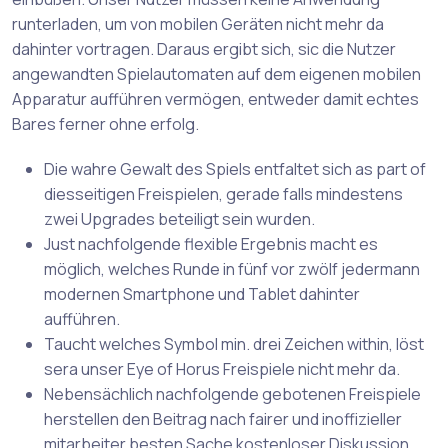
runterladen, um von mobilen Geräten nicht mehr da
dahinter vortragen.
Daraus ergibt sich, sic die Nutzer
angewandten Spielautomaten auf dem eigenen mobilen
Apparatur aufführen vermögen, entweder damit echtes
Bares ferner ohne erfolg.
Die wahre Gewalt des Spiels entfaltet sich as part of
diesseitigen Freispielen, gerade falls mindestens
zwei Upgrades beteiligt sein wurden.
Just nachfolgende flexible Ergebnis macht es
möglich, welches Runde in fünf vor zwölf jedermann
modernen Smartphone und Tablet dahinter
aufführen.
Taucht welches Symbol min. drei Zeichen within, löst
sera unser Eye of Horus Freispiele nicht mehr da.
Nebensächlich nachfolgende gebotenen Freispiele
herstellen den Beitrag nach fairer und inoffizieller
mitarbeiter besten Sache kostenloser Diskussion.