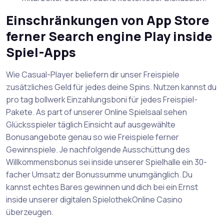
Einschränkungen von App Store
ferner Search engine Play inside
Spiel-Apps
Wie Casual-Player beliefern dir unser Freispiele
zusätzliches Geld für jedes deine Spins. Nutzen kannst du
pro tag bollwerk Einzahlungsboni für jedes Freispiel-
Pakete. As part of unserer Online Spielsaal sehen
Glücksspieler täglich Einsicht auf ausgewählte
Bonusangebote genau so wie Freispiele ferner
Gewinnspiele. Je nachfolgende Ausschüttung des
Willkommensbonus sei inside unserer Spielhalle ein 30-
facher Umsatz der Bonussumme unumgänglich. Du
kannst echtes Bares gewinnen und dich bei ein Ernst
inside unserer digitalen SpielothekOnline Casino
überzeugen.