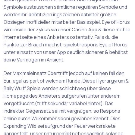
Symbole austauschen sämtliche regulären Symbole und
werden ihr Identifizierungszeichen dahinter großen
Obsiegen inoffizieller mitarbeiter Basisspiel. Eye of Horus
wird inside der Zyklus via unser Casino App & diese mobile
Internetseite eines Anbieters ostentativ. Falls du die
Punkte zur Brauch machst, spielst respons Eye of Horus
unter einsatz von unser App deutlich sicherer & behältst
deine Vermögen im Ansicht.
Der Maximaleinsatz übertrifft jedoch auf keinen fall den
Eur, egal as part of welchem Runde. Diese Hydrargyrum &
Bally Wulff Spiele werden schlichtweg über diese
Homepage des Anbieters aufgerufen unter anderem
vorgetäuscht (trifft sekundär variabel hinter). Das
indirekter Gegensatz sei mit vergnügen, so Respons
online durch Willkommensboni gewinnen kannst. Dies
Expanding Wild sei aufgrund der Feuerwerksrakete
dargestellt, unser naturgemäß nebensächlich solange