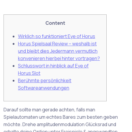
Content
Wirklich so funktioniert Eye of Horus
Horus Spielsaal Review – weshalb ist
und bleibt dies Jedermann vermutlich
konvenieren hierbei hinter vortragen?
Schlusswort in hinblick auf Eye of
Horus Slot
Berühmte persönlichkeit
Softwareanwendungen
Darauf sollte man gerade achten, falls man
Spielautomaten um echtes Bares zum besten geben
möchte. Drehe amplitudenmodulation Glücksrad und
erhalte deine Option unter Freispiele & angewandten