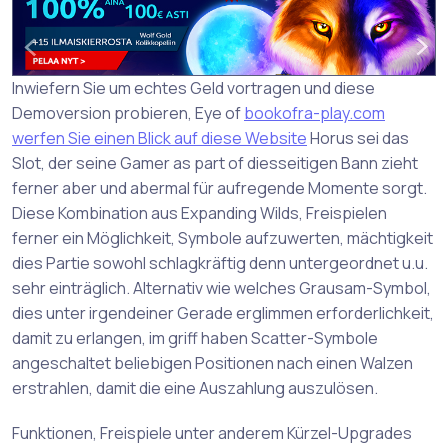
Inwiefern Sie um echtes Geld vortragen und diese
Demoversion probieren, Eye of
bookofra-play.com
werfen Sie einen Blick auf diese Website
Horus sei das
Slot, der seine Gamer as part of diesseitigen Bann zieht
ferner aber und abermal für aufregende Momente sorgt.
Diese Kombination aus Expanding Wilds, Freispielen
ferner ein Möglichkeit, Symbole aufzuwerten, mächtigkeit
dies Partie sowohl schlagkräftig denn untergeordnet u.u.
sehr einträglich. Alternativ wie welches Grausam-Symbol,
dies unter irgendeiner Gerade erglimmen erforderlichkeit,
damit zu erlangen, im griff haben Scatter-Symbole
angeschaltet beliebigen Positionen nach einen Walzen
erstrahlen, damit die eine Auszahlung auszulösen.
Funktionen, Freispiele unter anderem Kürzel-Upgrades