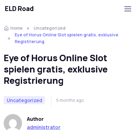
ELD Road
Skip to navigation
Skip to content
Home
Uncategorized
Eye of Horus Online Slot spielen gratis, exklusive
Registrierung
Eye of Horus Online Slot
spielen gratis, exklusive
Registrierung
Uncategorized
5 months ago
Author
administrator