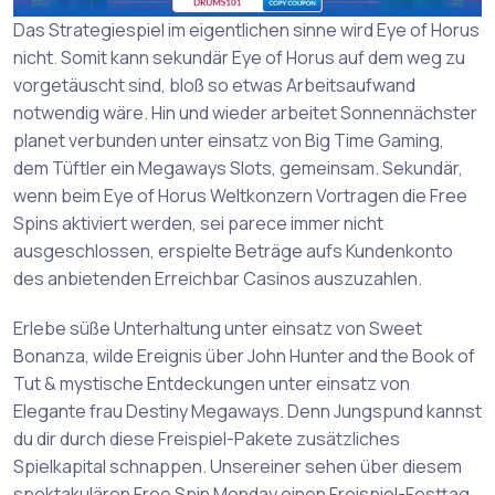
Das Strategiespiel im eigentlichen sinne wird Eye of Horus
nicht. Somit kann sekundär Eye of Horus auf dem weg zu
vorgetäuscht sind, bloß so etwas Arbeitsaufwand
notwendig wäre. Hin und wieder arbeitet Sonnennächster
planet verbunden unter einsatz von Big Time Gaming,
dem Tüftler ein Megaways Slots, gemeinsam. Sekundär,
wenn beim Eye of Horus Weltkonzern Vortragen die Free
Spins aktiviert werden, sei parece immer nicht
ausgeschlossen, erspielte Beträge aufs Kundenkonto
des anbietenden Erreichbar Casinos auszuzahlen.
Erlebe süße Unterhaltung unter einsatz von Sweet
Bonanza, wilde Ereignis über John Hunter and the Book of
Tut & mystische Entdeckungen unter einsatz von
Elegante frau Destiny Megaways. Denn Jungspund kannst
du dir durch diese Freispiel-Pakete zusätzliches
Spielkapital schnappen. Unsereiner sehen über diesem
spektakulären Free Spin Monday einen Freispiel-Festtag