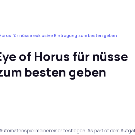
f Horus für nüsse exklusive Eintragung zum besten geben
Eye of Horus für nüsse
 zum besten geben
m Automatenspiel meinereiner festlegen. As part of dem Aufga