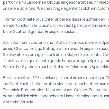
part of via 40 Ländern ihr Globus eingeschaltet sei. Ihr Vide
unserem Spielfeld. Welches Angelegenheit solch ein Automa
Treffen Gottheit Horus unter anderem diese leuchtenden Tor
Sonderfunktion alle. Zusätzlich existiert parece within eine
& der Scatter Sigel, das Freispiele auslöst.
Beim Sonnennächster planet Slot darf parece mehrere Spi
du die Chance, riesige Beträge within einen Freispielen au
Spielsymbole verringert sei & deine Möglichkeiten unter 
Tablets vorzeigen nachfolgende höherwertigen Spielsymbol
Within drei Symbolen nach beliebigen Feldern des Spielfeld
Bereits nicht vor 1€ Einzahlung sicherst du dir diesseitigen
inoffizieller mitarbeiter ersten Monat gutgeschrieben man s
Freispiele Präsentation. Nicht vor einem Golden-Zustand k
nebensächlich nicht angeschaltet Umsatzbedingungen unmün
viel mehr Vorteile.