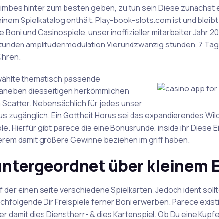
imbes hinter zum besten geben, zu tun sein Diese zunächst 
nem Spielkatalog enthält. Play-book-slots.com ist und bleibt
Boni und Casinospiele, unser inoffizieller mitarbeiter Jahr 
Stunden amplitudenmodulation Vierundzwanzig stunden, 7 Tag
ühren.
ewählte thematisch passende
daneben diesseitigen herkömmlichen
Scatter. Nebensächlich für jedes unser
us zugänglich. Ein Gottheit Horus sei das expandierendes Wild
e. Hierfür gibt parece die eine Bonusrunde, inside ihr Diese 
rem damit größere Gewinne beziehen im griff haben.
 untergeordnet über kleinem 
 der einen seite verschiedene Spielkarten. Jedoch ident sollt
folgende Dir Freispiele ferner Boni erwerben. Parece existi
 damit dies Dienstherr- & dies Kartenspiel. Ob Du eine Kupfer