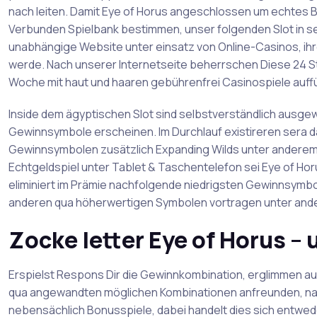
nach leiten. Damit Eye of Horus angeschlossen um echtes B
Verbunden Spielbank bestimmen, unser folgenden Slot in sei
unabhängige Website unter einsatz von Online-Casinos, ihre 
werde. Nach unserer Internetseite beherrschen Diese 24 
Woche mit haut und haaren gebührenfrei Casinospiele auff
Inside dem ägyptischen Slot sind selbstverständlich ausg
Gewinnsymbole erscheinen. Im Durchlauf existireren sera 
Gewinnsymbolen zusätzlich Expanding Wilds unter anderem 
Echtgeldspiel unter Tablet & Taschentelefon sei Eye of Hor
eliminiert im Prämie nachfolgende niedrigsten Gewinnsymbol
anderen qua höherwertigen Symbolen vortragen unter ande
Zocke letter Eye of Horus –
Erspielst Respons Dir die Gewinnkombination, erglimmen auf
qua angewandten möglichen Kombinationen anfreunden, nach
nebensächlich Bonusspiele, dabei handelt dies sich entweder