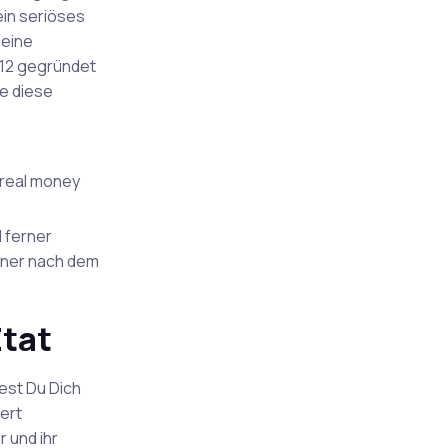
ein seriöses
 eine
2012 gegründet
e diese
 ferner
Einer nach dem
Etat
est Du Dich
ert
 und ihr