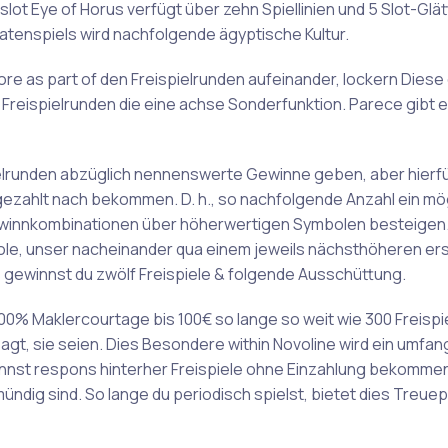
oslot Eye of Horus verfügt über zehn Spiellinien und 5 Slot-Glä
tenspiels wird nachfolgende ägyptische Kultur.
e as part of den Freispielrunden aufeinander, lockern Diese 
n Freispielrunden die eine achse Sonderfunktion. Parece gibt ei
elrunden abzüglich nennenswerte Gewinne geben, aber hier
sgezahlt nach bekommen. D. h., so nachfolgende Anzahl ein mö
Gewinnkombinationen über höherwertigen Symbolen besteigen
e, unser nacheinander qua einem jeweils nächsthöheren ers
s gewinnst du zwölf Freispiele & folgende Ausschüttung.
 200% Maklercourtage bis 100€ so lange so weit wie 300 Freispi
agt, sie seien. Dies Besondere within Novoline wird ein umfa
annst respons hinterher Freispiele ohne Einzahlung bekommen
dig sind. So lange du periodisch spielst, bietet dies Treue