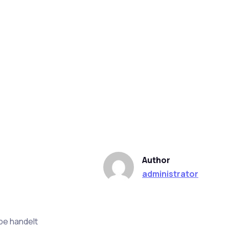
Author
administrator
be handelt