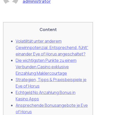
administrator
Content
Volatilität unter anderem
Gewinnpotenzial: Entsprechend „fühlt“
einander Eye of Horus angeschaltet?
Die wichtigsten Punkte zu einem
Verbunden Casino exklusive
Einzahlung Maklercourtage
Strategien, Tipps & Praxisbeispiele je
Eye of Horus
Echtgeld No Anzahlung Bonus in
Kasino Apps
Ansprechende Bonusangebote je Eye
of Horus