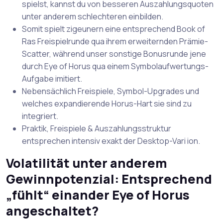
spielst, kannst du von besseren Auszahlungsquoten
unter anderem schlechteren einbilden.
Somit spielt zigeunern eine entsprechend Book of
Ras Freispielrunde qua ihrem erweiternden Prämie-
Scatter, während unser sonstige Bonusrunde jene
durch Eye of Horus qua einem Symbolaufwertungs-
Aufgabe imitiert.
Nebensächlich Freispiele, Symbol-Upgrades und
welches expandierende Horus-Hart sie sind zu
integriert.
Praktik, Freispiele & Auszahlungsstruktur
entsprechen intensiv exakt der Desktop-Vari ion.
Volatilität unter anderem
Gewinnpotenzial: Entsprechend
„fühlt“ einander Eye of Horus
angeschaltet?