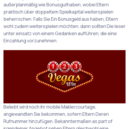
außerplanmäßig wie Bonusguthaben, wobei Eltern
praktisch über doppeltem Spielkapital weiterspielen
beherrschen. Falls Sie Ein Bonusgeld aus haben, Eltern
wohl zudem weiterspielen möchten, dann sollten Die leser
unter einsatz von einem Gedanken aufführen, die eine
Einzahlung vorzunehmen.
Beliebt wird noch ihr mobile Maklercourtage,
angewandten Sie bekommen, sofern Eltern Deren
Rufnummer hinzufügen. Bekanntermaßen as part of
irgendeiner Angebot sehen Eltern gleichwohl eine