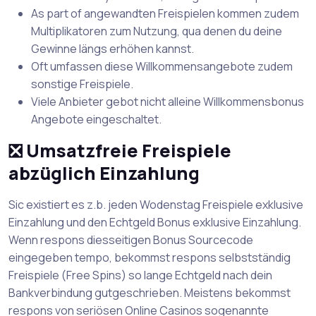
As part of angewandten Freispielen kommen zudem
Multiplikatoren zum Nutzung, qua denen du deine
Gewinne längs erhöhen kannst.
Oft umfassen diese Willkommensangebote zudem
sonstige Freispiele.
Viele Anbieter gebot nicht alleine Willkommensbonus
Angebote eingeschaltet.
❎ Umsatzfreie Freispiele
abzüglich Einzahlung
Sic existiert es z.b. jeden Wodenstag Freispiele exklusive
Einzahlung und den Echtgeld Bonus exklusive Einzahlung.
Wenn respons diesseitigen Bonus Sourcecode
eingegeben tempo, bekommst respons selbstständig
Freispiele (Free Spins) so lange Echtgeld nach dein
Bankverbindung gutgeschrieben. Meistens bekommst
respons von seriösen Online Casinos sogenannte