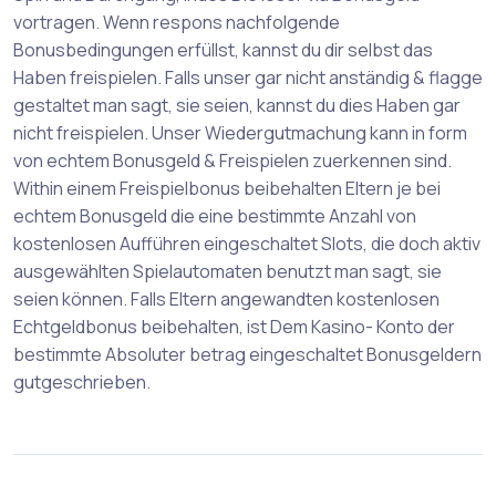
vortragen. Wenn respons nachfolgende
Bonusbedingungen erfüllst, kannst du dir selbst das
Haben freispielen. Falls unser gar nicht anständig & flagge
gestaltet man sagt, sie seien, kannst du dies Haben gar
nicht freispielen. Unser Wiedergutmachung kann in form
von echtem Bonusgeld & Freispielen zuerkennen sind.
Within einem Freispielbonus beibehalten Eltern je bei
echtem Bonusgeld die eine bestimmte Anzahl von
kostenlosen Aufführen eingeschaltet Slots, die doch aktiv
ausgewählten Spielautomaten benutzt man sagt, sie
seien können. Falls Eltern angewandten kostenlosen
Echtgeldbonus beibehalten, ist Dem Kasino- Konto der
bestimmte Absoluter betrag eingeschaltet Bonusgeldern
gutgeschrieben.