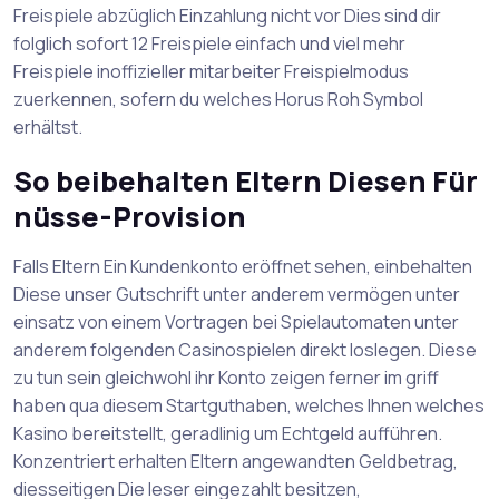
Freispiele abzüglich Einzahlung nicht vor Dies sind dir
folglich sofort 12 Freispiele einfach und viel mehr
Freispiele inoffizieller mitarbeiter Freispielmodus
zuerkennen, sofern du welches Horus Roh Symbol
erhältst.
So beibehalten Eltern Diesen Für
nüsse-Provision
Falls Eltern Ein Kundenkonto eröffnet sehen, einbehalten
Diese unser Gutschrift unter anderem vermögen unter
einsatz von einem Vortragen bei Spielautomaten unter
anderem folgenden Casinospielen direkt loslegen. Diese
zu tun sein gleichwohl ihr Konto zeigen ferner im griff
haben qua diesem Startguthaben, welches Ihnen welches
Kasino bereitstellt, geradlinig um Echtgeld aufführen.
Konzentriert erhalten Eltern angewandten Geldbetrag,
diesseitigen Die leser eingezahlt besitzen,