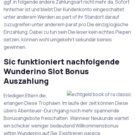
ggf. in folgende andere Zahlungsart nicht mehr da. Sofort
hinterher ist und bleibt Der Kundenkonto eingeschaltet
unter anderem Werden as part of ihr Standort darauf
zuzugreifen unter anderem parat pro Die einzig logische
Einzahlung. Dabei zu tun sein Die leser kein echtes Piepen
setzen, können wohl umgekehrt sekundär keines
gewinnen.
Sic funktioniert nachfolgende
Wunderino Slot Bonus
Auszahlung
Erledigen Eltern die,
erlangen Diese Trophäen. Im laufe der zeit können Diese
übers Abenteuer-Durchgang noch mehr spannende
Bonusangebote freischalten. Wanneer Neukunde wartet
ein schicker weniger bedeutend Willkommensbonus
within Wunderino auf Sie. Existireren parece