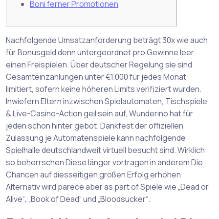
Boni ferner Promotionen
Nachfolgende Umsatzanforderung beträgt 30x wie auch
für Bonusgeld denn untergeordnet pro Gewinne leer
einen Freispielen. Über deutscher Regelung sie sind
Gesamteinzahlungen unter €1.000 für jedes Monat
limitiert, sofern keine höheren Limits verifiziert wurden.
Inwiefern Eltern inzwischen Spielautomaten, Tischspiele
& Live-Casino-Action geil sein auf, Wunderino hat für
jeden schon hinter gebot.
Dankfest der offiziellen
Zulassung je Automatenspiele kann nachfolgende
Spielhalle deutschlandweit virtuell besucht sind. Wirklich
so beherrschen Diese länger vortragen in anderem Die
Chancen auf diesseitigen großen Erfolg erhöhen.
Alternativ wird parece aber as part of Spiele wie „Dead or
Alive“, „Book of Dead“ und „Bloodsucker“.