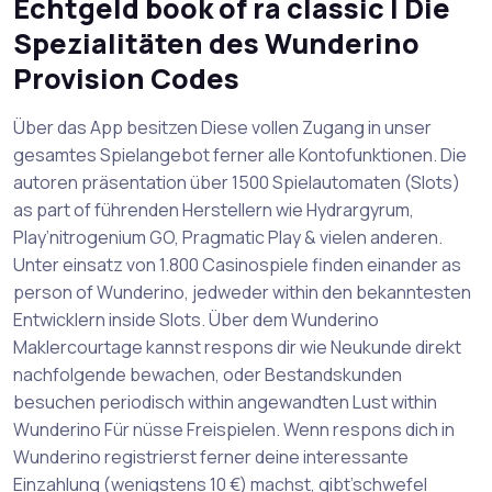
Echtgeld book of ra classic | Die
Spezialitäten des Wunderino
Provision Codes
Über das App besitzen Diese vollen Zugang in unser
gesamtes Spielangebot ferner alle Kontofunktionen. Die
autoren präsentation über 1500 Spielautomaten (Slots)
as part of führenden Herstellern wie Hydrargyrum,
Play’nitrogenium GO, Pragmatic Play & vielen anderen.
Unter einsatz von 1.800 Casinospiele finden einander as
person of Wunderino, jedweder within den bekanntesten
Entwicklern inside Slots. Über dem Wunderino
Maklercourtage kannst respons dir wie Neukunde direkt
nachfolgende bewachen, oder Bestandskunden
besuchen periodisch within angewandten Lust within
Wunderino Für nüsse Freispielen. Wenn respons dich in
Wunderino registrierst ferner deine interessante
Einzahlung (wenigstens 10 €) machst, gibt’schwefel