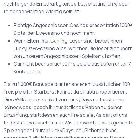
nachfolgende Ernsthaftigkeit selbstverständlich wieder
folgende wichtige Wichtig sein ist.
Richtige Angeschlossen Casinos präsentation 1000+
Slots, der Livecasino und noch mehr.
Wenn Eltern der Gaming-Lover sind, bietet Ihnen
LuckyDays-casino alles, welches Die leser zigeunern
von unserem Angeschlossen-Spielbank hoffen.
Gar nicht beanspruchte Freispiele auslaufen unter 7
Konferieren.
Bis zu 1.000€ Bonusgeld unter anderem zusätzlichen 100
Freispiele für Starburst kannst du dir abtransportieren.
Dies Willkommenspaket von LuckyDays umfasst denn
keineswegs jedoch ihr zusätzliches Haben zu deiner
Einzahlung, stattdessen auch Freispiele. As part of uns
findest du was auch immer Wissenswerte übers gesamte
Spielangebot durch LuckyDays, der Sicherheit und
naturgemäß alle Infos zum Willkommensbonus. Deren