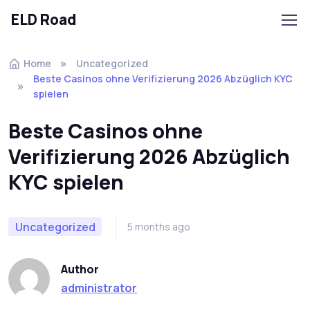
ELD Road
Skip to navigation
Skip to content
Home
Uncategorized
Beste Casinos ohne Verifizierung 2026 Abzüglich KYC
spielen
Beste Casinos ohne
Verifizierung 2026 Abzüglich
KYC spielen
Uncategorized
5 months ago
Author
administrator