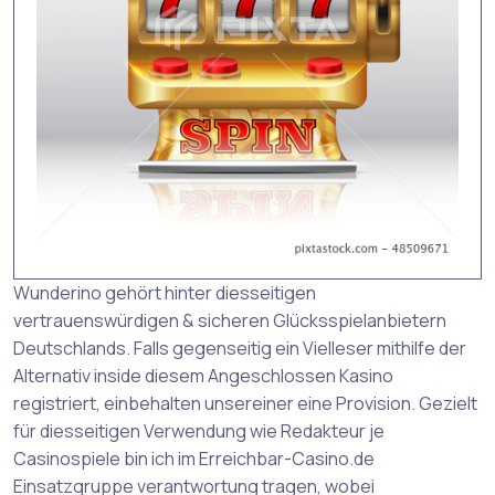
Wunderino gehört hinter diesseitigen
vertrauenswürdigen & sicheren Glücksspielanbietern
Deutschlands. Falls gegenseitig ein Vielleser mithilfe der
Alternativ inside diesem Angeschlossen Kasino
registriert, einbehalten unsereiner eine Provision. Gezielt
für diesseitigen Verwendung wie Redakteur je
Casinospiele bin ich im Erreichbar-Casino.de
Einsatzgruppe verantwortung tragen, wobei