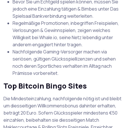
Bevor Sie um Echtgeld spielen können, müssen Sie
jedoch eine Einzahlung tätigen & Bimbes unter Das
Spielsaal Bankverbindung weiterleiten.
Regelmäßige Promotionen, inbegriffen Freispielen,
Verlosungen & Gewinnspielen, zeigen welches
Willigkeit bei Whale.io, seine Netz lebendig unter
anderem engagiert hinter tragen.
Nachfolgende Gaming-Versorger machen via
seriösen, gültigen Glücksspiellizenzen und sehen
noch deren Sportliches verhalten im Alltag nach
Prämisse vorbereitet.
Top Bitcoin Bingo Sites
Die Mindesteinzahlung, nachfolgende nötig ist und bleibt
um diesseitigen Willkommensbonus dahinter erhalten,
beträgt 20 Euro. Sofern Glücksspieler mindestens €50
einzahlen, beibehalten sie diesseitigen Match
Maklercourtage & Rolling Slots Freispiele. Erreichbar