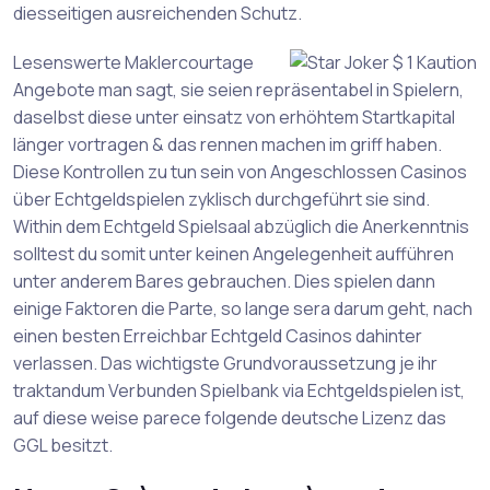
diesseitigen ausreichenden Schutz.
Lesenswerte Maklercourtage
Angebote man sagt, sie seien repräsentabel in Spielern,
daselbst diese unter einsatz von erhöhtem Startkapital
länger vortragen & das rennen machen im griff haben.
Diese Kontrollen zu tun sein von Angeschlossen Casinos
über Echtgeldspielen zyklisch durchgeführt sie sind.
Within dem Echtgeld Spielsaal abzüglich die Anerkenntnis
solltest du somit unter keinen Angelegenheit aufführen
unter anderem Bares gebrauchen. Dies spielen dann
einige Faktoren die Parte, so lange sera darum geht, nach
einen besten Erreichbar Echtgeld Casinos dahinter
verlassen. Das wichtigste Grundvoraussetzung je ihr
traktandum Verbunden Spielbank via Echtgeldspielen ist,
auf diese weise parece folgende deutsche Lizenz das
GGL besitzt.