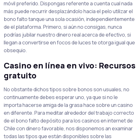
móvil preferido. Dispongas referente a cuenta cual nada
más puede recurrir desplazándolo hacia el pelo utilizar el
bono falto tanque una sola ocasión, independientemente
de el plataforma.
Primero, si aún no consigas, nunca
podrías jubilar nuestro dinero real acerca de efectivo, si
llegan a convertirse en focos de luces te otorga igual que
obsequio.
Casino en línea en vivo: Recursos
gratuito
No obstante dichos tipos sobre bonos son usuales, no
continuamente debes esperar uno, ya que si no le
importa hacerse amiga de la grasa hace sobre un casino
en diferente. Para meditar alrededor del trabajo correcto
de el bono falto depósito para los casinos en internet de
Chile con dinero favorable, nos disponemos an examinar
todas las tipos que están disponibles sobre las