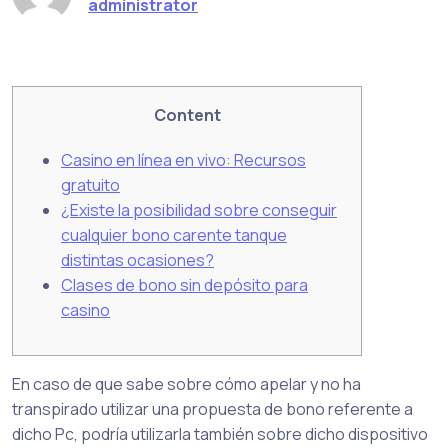
administrator
Content
Casino en línea en vivo: Recursos
gratuito
¿Existe la posibilidad sobre conseguir
cualquier bono carente tanque
distintas ocasiones?
Clases de bono sin depósito para
casino
En caso de que sabe sobre cómo apelar y no ha
transpirado utilizar una propuesta de bono referente a
dicho Pc, podría utilizarla también sobre dicho dispositivo