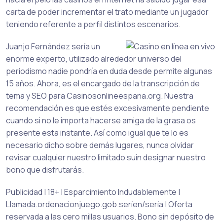
carta de poder incrementar el trato mediante un jugador
teniendo referente a perfil distintos escenarios.
Juanjo Fernández serí­a un
enorme experto, utilizado alrededor universo del
periodismo nadie pondrí­a en duda desde permite algunas
15 años. Ahora, es el encargado de la transcripción de
tema y SEO para Casinosonlineespana.org. Nuestra
recomendación es que estés excesivamente pendiente
cuando si no le importa hacerse amiga de la grasa os
presente esta instante. Así­ como igual que te lo es
necesario dicho sobre demás lugares, nunca olvidar
revisar cualquier nuestro limitado suin designar nuestro
bono que disfrutarás.
Publicidad | 18+ | Esparcimiento Indudablemente |
Llamada.ordenacionjuego.gob.serí­en/serí­a | Oferta
reservada a las cero millas usuarios. Bono sin depósito de