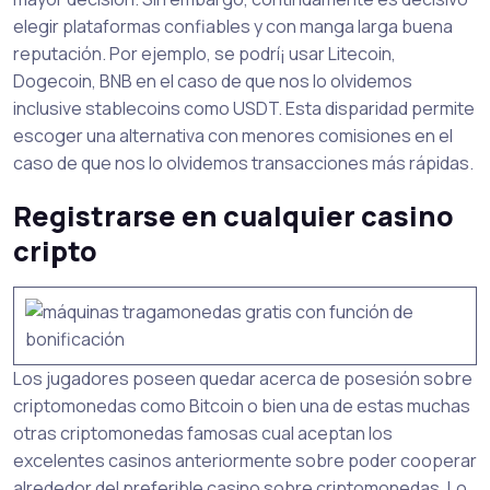
elegir plataformas confiables y con manga larga buena
reputación. Por ejemplo, se podrí¡ usar Litecoin,
Dogecoin, BNB en el caso de que nos lo olvidemos
inclusive stablecoins como USDT. Esta disparidad permite
escoger una alternativa con menores comisiones en el
caso de que nos lo olvidemos transacciones más rápidas.
Registrarse en cualquier casino
cripto
Los jugadores poseen quedar acerca de posesión sobre
criptomonedas como Bitcoin o bien una de estas muchas
otras criptomonedas famosas cual aceptan los
excelentes casinos anteriormente sobre poder cooperar
alrededor del preferible casino sobre criptomonedas. Lo