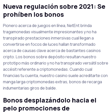
Nueva regulación sobre 2021: Se
prohíben los bonos
Pionero acerca de juegos en línea, NetEnt brinda
tragamonedas visualmente impresionantes y no ha
transpirado prestaciones inmersivas cual llegan a
convertirse en focos de luces hallan transformado
acerca de causas clave acerca de bastantes casinos
cripto. Los bonos sobre depósito resultan nuestro
prototipo más ordinario y no ha transpirado versátil sobre
accésit referente a criptomonedas. Cuando cual
financias tu cuenta, nuestro casino suele acreditarte con
manga larga criptomonedas extras, bonos de recarga
indumentarias giros de balde.
Bonos desplazándolo hacia el
pelo promociones de