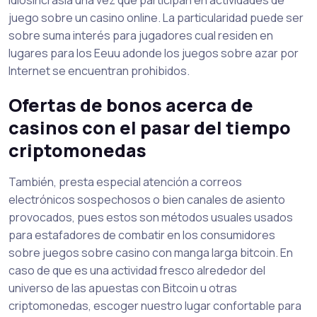
idiosincrasia una vez que participan en actividades de
juego sobre un casino online. La particularidad puede ser
sobre suma interés para jugadores cual residen en
lugares para los Eeuu adonde los juegos sobre azar por
Internet se encuentran prohibidos.
Ofertas de bonos acerca de
casinos con el pasar del tiempo
criptomonedas
También, presta especial atención a correos
electrónicos sospechosos o bien canales de asiento
provocados, pues estos son métodos usuales usados
para estafadores de combatir en los consumidores
sobre juegos sobre casino con manga larga bitcoin. En
caso de que es una actividad fresco alrededor del
universo de las apuestas con Bitcoin u otras
criptomonedas, escoger nuestro lugar confortable para