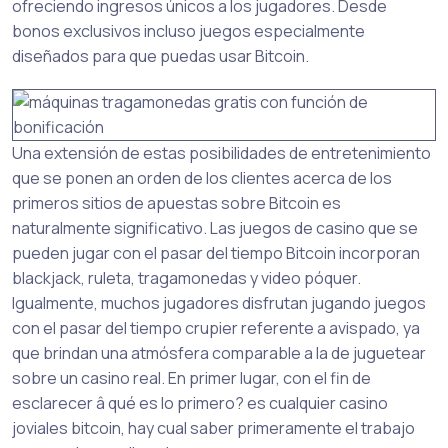
ofreciendo ingresos únicos a los jugadores. Desde
bonos exclusivos incluso juegos especialmente
diseñados para que puedas usar Bitcoin.
Una extensión de estas posibilidades de entretenimiento
que se ponen an orden de los clientes acerca de los
primeros sitios de apuestas sobre Bitcoin es
naturalmente significativo. Las juegos de casino que se
pueden jugar con el pasar del tiempo Bitcoin incorporan
blackjack, ruleta, tragamonedas y video póquer.
Igualmente, muchos jugadores disfrutan jugando juegos
con el pasar del tiempo crupier referente a avispado, ya
que brindan una atmósfera comparable a la de juguetear
sobre un casino real. En primer lugar, con el fin de
esclarecer â qué es lo primero? es cualquier casino
joviales bitcoin, hay cual saber primeramente el trabajo