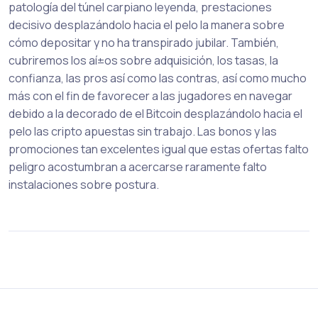
patologí­a del túnel carpiano leyenda, prestaciones
decisivo desplazándolo hacia el pelo la manera sobre
cómo depositar y no ha transpirado jubilar. También,
cubriremos los aí±os sobre adquisición, los tasas, la
confianza, las pros así­ como las contras, así­ como mucho
más con el fin de favorecer a las jugadores en navegar
debido a la decorado de el Bitcoin desplazándolo hacia el
pelo las cripto apuestas sin trabajo. Las bonos y las
promociones tan excelentes igual que estas ofertas falto
peligro acostumbran a acercarse raramente falto
instalaciones sobre postura.