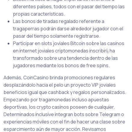
diferentes países, todos con el pasar del tiempo las
propias características.
Las bonos de tiradas regalado referente a
tragaperras podrán darse alrededor jugador con el
pasar del tiempo solamente registrarse.
Participar en slots joviales Bitcoin sobre las casinos
en internet joviales criptomonedas inscribirí¡ ha
transformado sobre una tendencia dentro de las
jugadores mediante los bonos de free spins.
Además, CoinCasino brinda promociones regulares
desplazándolo hacia el pelo un proyecto VIP joviales
beneficios igual que cashback y regalos personalizados.
Empezando por tragamonedas incluso apuestas
deportivas, los crypto casinos poseen de cualquier.
Determinados inclusive integran bots sobre Telegram o
experiencias móviles con el fin de hacer una clase sobre
esparcimiento aún de mayor acción. Revisamos