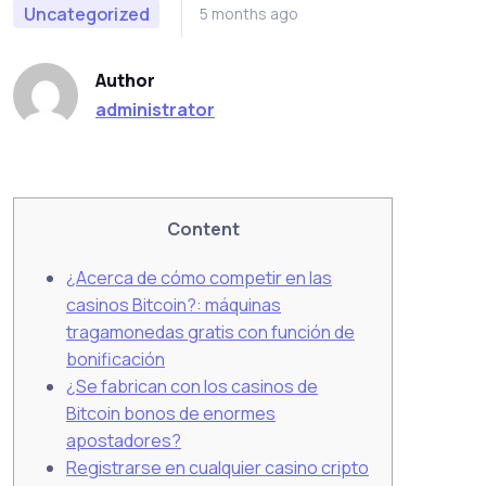
Uncategorized
5 months ago
Author
administrator
Content
¿Acerca de cómo competir en las
casinos Bitcoin?: máquinas
tragamonedas gratis con función de
bonificación
¿Se fabrican con los casinos de
Bitcoin bonos de enormes
apostadores?
Registrarse en cualquier casino cripto