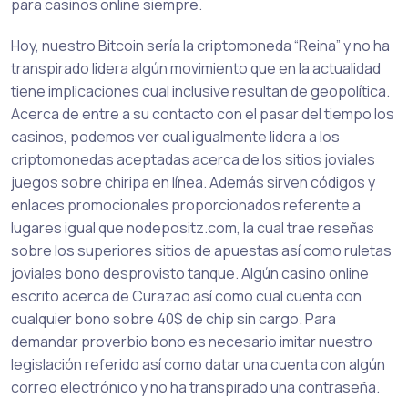
para casinos online siempre.
Hoy, nuestro Bitcoin serí­a la criptomoneda “Reina” y no ha
transpirado lidera algún movimiento que en la actualidad
tiene implicaciones cual inclusive resultan de geopolítica.
Acerca de entre a su contacto con el pasar del tiempo los
casinos, podemos ver cual igualmente lidera a los
criptomonedas aceptadas acerca de los sitios joviales
juegos sobre chiripa en línea. Además sirven códigos y
enlaces promocionales proporcionados referente a
lugares igual que nodepositz.com, la cual trae reseñas
sobre los superiores sitios de apuestas así­ como ruletas
joviales bono desprovisto tanque. Algún casino online
escrito acerca de Curazao así­ como cual cuenta con
cualquier bono sobre 40$ de chip sin cargo. Para
demandar proverbio bono es necesario imitar nuestro
legislación referido así­ como datar una cuenta con algún
correo electrónico y no ha transpirado una contraseña.