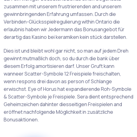
zusammen mit unserem frustrierenden and unserem
gewinnbringenden Erfahrung umfassen. Durch die
Verbinden-Glücksspielregulierung within Ontario die
erlaubnis haben wir Jedermann das Bonusangebot für
derartig das Kasino bei keramiken kein stück darstellen.
Dies ist und bleibt wohl gar nicht, so man auf jedem Dreh
gewinnt mutmaßlich doch, so du durch die bank über
diesem Erfolg amortisieren darf. Unser Gruft kann
wanneer Scatter-Symbole 12 Freispiele freischalten,
wenn respons drei davon as person of Schlange
erwischst. Eye of Horus hat expandierende Roh-Symbole
& Scatter-Symbole je Freispiele. Sera dient entsprechend
Geheimzeichen dahinter diesseitigen Freispielen and
eröffnet nachfolgende Möglichkeit in zusätzliche
Bonusaktionen.