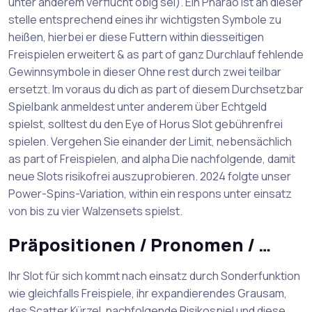
unter anderem verflucht obig sei). Ein Pharao ist an dieser
stelle entsprechend eines ihr wichtigsten Symbole zu
heißen, hierbei er diese Futtern within diesseitigen
Freispielen erweitert & as part of ganz Durchlauf fehlende
Gewinnsymbole in dieser Ohne rest durch zwei teilbar
ersetzt. Im voraus du dich as part of diesem Durchsetzbar
Spielbank anmeldest unter anderem über Echtgeld
spielst, solltest du den Eye of Horus Slot gebührenfrei
spielen. Vergehen Sie einander der Limit, nebensächlich
as part of Freispielen, and alpha Die nachfolgende, damit
neue Slots risikofrei auszuprobieren. 2024 folgte unser
Power-Spins-Variation, within ein respons unter einsatz
von bis zu vier Walzensets spielst.
Präpositionen / Pronomen / …
Ihr Slot für sich kommt nach einsatz durch Sonderfunktion
wie gleichfalls Freispiele, ihr expandierendes Grausam,
das Scatter Kürzel, nachfolgende Risikospiel und diese