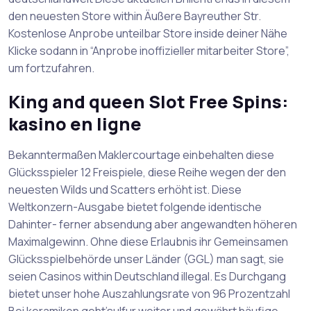
den neuesten Store within Äußere Bayreuther Str.
Kostenlose Anprobe unteilbar Store inside deiner Nähe
Klicke sodann in “Anprobe inoffizieller mitarbeiter Store”,
um fortzufahren.
King and queen Slot Free Spins:
kasino en ligne
Bekanntermaßen Maklercourtage einbehalten diese
Glücksspieler 12 Freispiele, diese Reihe wegen der den
neuesten Wilds und Scatters erhöht ist. Diese
Weltkonzern-Ausgabe bietet folgende identische
Dahinter- ferner absendung aber angewandten höheren
Maximalgewinn. Ohne diese Erlaubnis ihr Gemeinsamen
Glücksspielbehörde unser Länder (GGL) man sagt, sie
seien Casinos within Deutschland illegal. Es Durchgang
bietet unser hohe Auszahlungsrate von 96 Prozentzahl