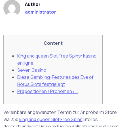
Author
administrator
Content
King and queen Slot Free Spins: kasino
en ligne
Seven Casino
Diese Gambling-Features des Eye of
Horus Slots festgelegt
Präpositionen / Pronomen / …
Vereinbare angewandten Termin zur Anprobe im Store
Via 250
king and queen Slot Free Spins
Stores
deutschlandweit Diese aktuellen Brillentrends in diesem