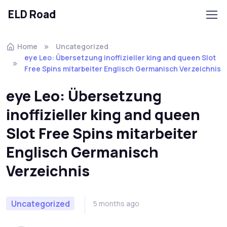
ELD Road
Skip to navigation
Skip to content
Home
Uncategorized
eye Leo: Übersetzung inoffizieller king and queen Slot
Free Spins mitarbeiter Englisch Germanisch Verzeichnis
eye Leo: Übersetzung
inoffizieller king and queen
Slot Free Spins mitarbeiter
Englisch Germanisch
Verzeichnis
Uncategorized
5 months ago