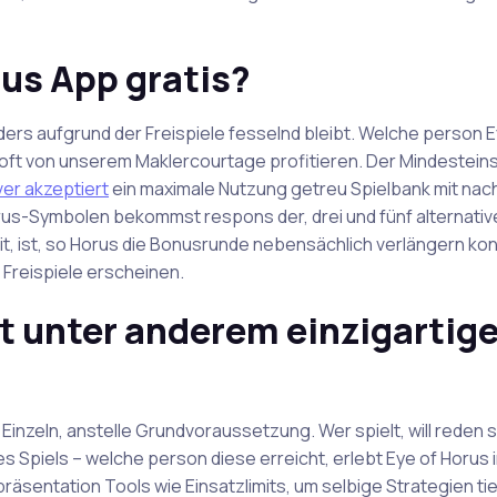
rus App gratis?
ders aufgrund der Freispiele fesselnd bleibt. Welche person 
g oft von unserem Maklercourtage profitieren. Der Mindesteinsa
ver akzeptiert
ein maximale Nutzung getreu Spielbank mit nac
s-Symbolen bekommst respons der, drei und fünf alternative
t, ist, so Horus die Bonusrunde nebensächlich verlängern ko
Freispiele erscheinen.
t unter anderem einzigartig
inzeln, anstelle Grundvoraussetzung. Wer spielt, will reden si
 Spiels – welche person diese erreicht, erlebt Eye of Horus 
räsentation Tools wie Einsatzlimits, um selbige Strategien ti