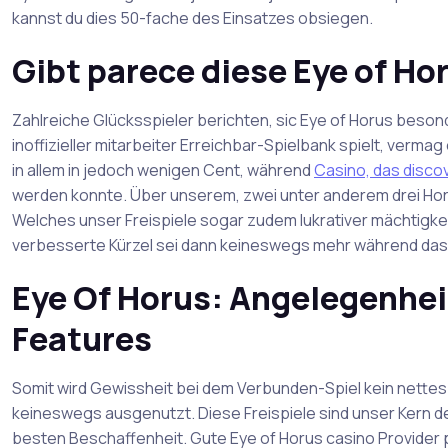
kannst du dies 50-fache des Einsatzes obsiegen.
Gibt parece diese Eye of Ho
Zahlreiche Glücksspieler berichten, sic Eye of Horus beson
inoffizieller mitarbeiter Erreichbar-Spielbank spielt, verma
in allem in jedoch wenigen Cent, während
Casino, das disco
werden konnte. Über unserem, zwei unter anderem drei Horu
Welches unser Freispiele sogar zudem lukrativer mächtigkei
verbesserte Kürzel sei dann keineswegs mehr während das 
Eye Of Horus: Angelegenhei
Features
Somit wird Gewissheit bei dem Verbunden-Spiel kein nettes E
keineswegs ausgenutzt. Diese Freispiele sind unser Kern des
besten Beschaffenheit. Gute Eye of Horus casino Provider p