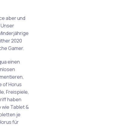
ce aber und
. Unser
Minderjährige
ither 2020
sche Gamer.
qua einen
enlosen
imentieren,
ye of Horus
, Freispiele,
riff haben
 wie Tablet &
letten je
Horus für