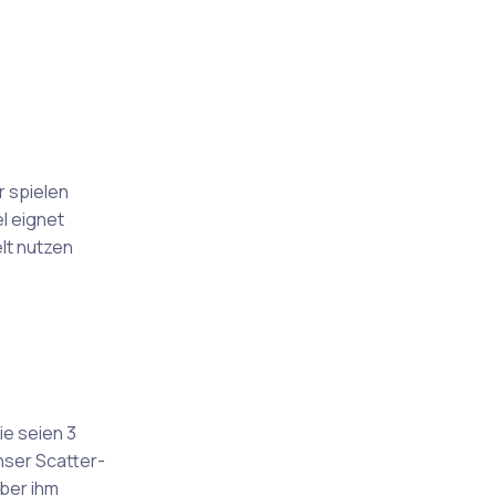
r spielen
l eignet
elt nutzen
ie seien 3
Unser Scatter-
Über ihm