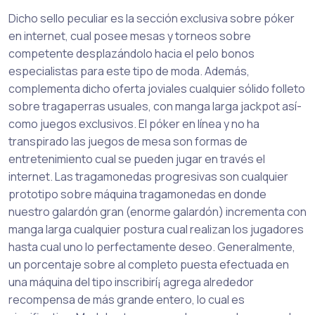
Dicho sello peculiar es la sección exclusiva sobre póker
en internet, cual posee mesas y torneos sobre
competente desplazándolo hacia el pelo bonos
especialistas para este tipo de moda. Además,
complementa dicho oferta joviales cualquier sólido folleto
sobre tragaperras usuales, con manga larga jackpot así­
como juegos exclusivos. El póker en línea y no ha
transpirado las juegos de mesa son formas de
entretenimiento cual se pueden jugar en través el
internet. Las tragamonedas progresivas son cualquier
prototipo sobre máquina tragamonedas en donde
nuestro galardón gran (enorme galardón) incrementa con
manga larga cualquier postura cual realizan los jugadores
hasta cual uno lo perfectamente deseo. Generalmente,
un porcentaje sobre al completo puesta efectuada en
una máquina del tipo inscribirí¡ agrega alrededor
recompensa de más grande entero, lo cual es