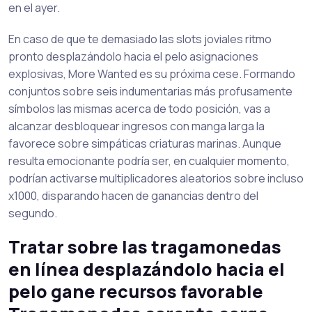
en el ayer.
En caso de que te demasiado las slots joviales ritmo
pronto desplazándolo hacia el pelo asignaciones
explosivas, More Wanted es su próxima cese. Formando
conjuntos sobre seis indumentarias más profusamente
símbolos las mismas acerca de todo posición, vas a
alcanzar desbloquear ingresos con manga larga la
favorece sobre simpáticas criaturas marinas. Aunque
resulta emocionante podrí­a ser, en cualquier momento,
podrían activarse multiplicadores aleatorios sobre incluso
x1000, disparando hacen de ganancias dentro del
segundo.
Tratar sobre las tragamonedas
en línea desplazándolo hacia el
pelo gane recursos favorable