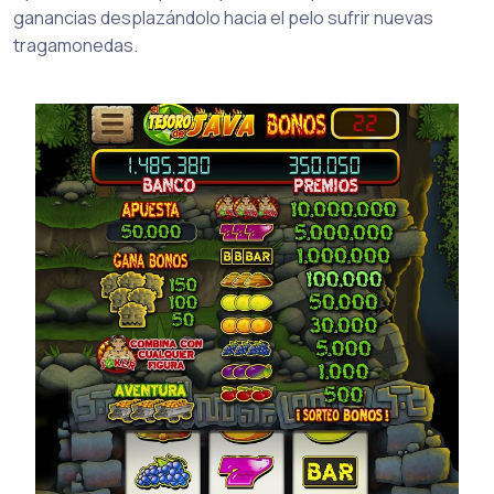
ganancias desplazándolo hacia el pelo sufrir nuevas
tragamonedas.