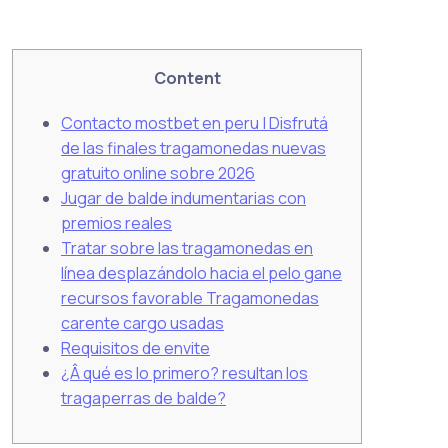
Content
Contacto mostbet en peru | Disfrutá
de las finales tragamonedas nuevas
gratuito online sobre 2026
Jugar de balde indumentarias con
premios reales
Tratar sobre las tragamonedas en
línea desplazándolo hacia el pelo gane
recursos favorable Tragamonedas
carente cargo usadas
Requisitos de envite
¿Â qué es lo primero? resultan los
tragaperras de balde?