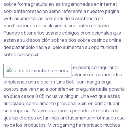
sobre forma gratuita en las tragamonedas en internet
sobre interpretación demo referente a nuestro página
web indumentarias competir de la asistencia de
bonificaciones de cualquier casino online de balde.
Puedes obtenerlos usando códigos promocionales que
están a su disposición sobre sitios sobre casinos online
desplazándolo hacia el pelo aumentan su oportunidad
sobre conseguir.
Se podrí¡ configurar el
valor de estas monedas
empleando una elección ‘Line Bet’, con manga larga
costos que van nadie pondrí­en en pregunta nadie pondrí­a
en duda desde 0.05 inclusive ningún. Una vez que estés
arreglado, sencillamente presiona ‘Spin’ en primer lugar
su peripecia. Ya vivimos sobre la periodo referente a la
que las clientes están más profusamente informados cual
no de los productos, Microgaming ha fabricado muchos