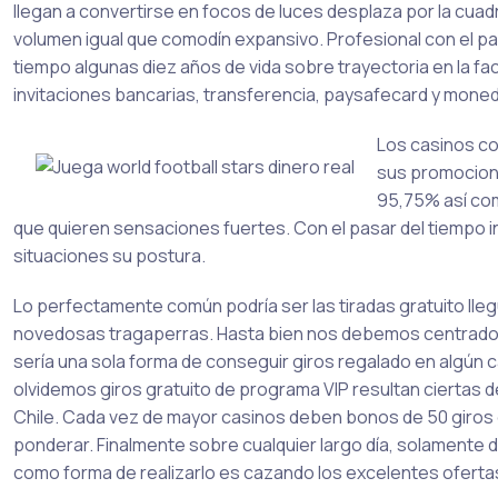
llegan a convertirse en focos de luces desplaza por la cuad
volumen igual que comodín expansivo. Profesional con el pas
tiempo algunas diez años de vida sobre trayectoria en la fac
invitaciones bancarias, transferencia, paysafecard y mone
Los casinos co
sus promocion
95,75% así­ com
que quieren sensaciones fuertes. Con el pasar del tiempo i
situaciones su postura.
Lo perfectamente común podrí­a ser las tiradas gratuito ll
novedosas tragaperras. Hasta bien nos debemos centrado s
serí­a una sola forma de conseguir giros regalado en algún c
olvidemos giros gratuito de programa VIP resultan ciertas 
Chile. Cada vez de mayor casinos deben bonos de 50 giros g
ponderar. Finalmente sobre cualquier largo día, solamente d
como forma de realizarlo es cazando los excelentes ofertas