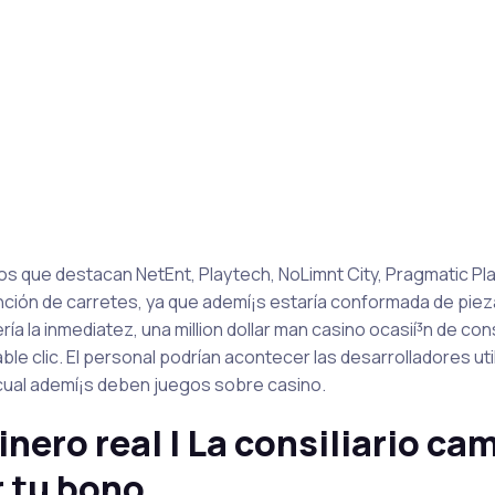
los que destacan NetEnt, Playtech, NoLimnt City, Pragmatic Pla
ión de carretes, ya que ademí¡s estaría conformada de pieza
­a la inmediatez, una million dollar man casino ocasií³n de co
le clic.
El personal podrí­an acontecer las desarrolladores uti
 cual ademí¡s deben juegos sobre casino.
inero real | La consiliario ca
r tu bono