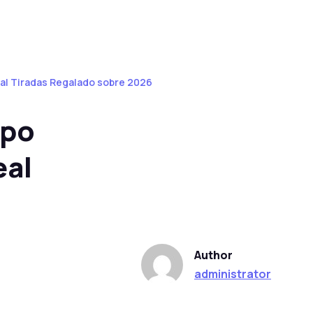
eal Tiradas Regalado sobre 2026
mpo
eal
Author
administrator