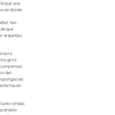
rticipar una
ino en donde
xBet, ten
n de que
er arquetipo
e lucro
los giros
recompensas
ro del
ispongas las
iente hacen
l pelo rondas
lazándolo