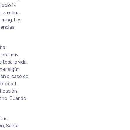
 pelo 14
nos online
aming. Los
rencias
 ha
anera muy
 toda la vida.
ner algún
en el caso de
licidad.
ficación,
 bono. Cuando
 tus
do, Santa