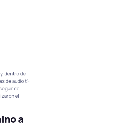
y, dentro de
s de audio tí­
nseguir de
lizaron el
mino a