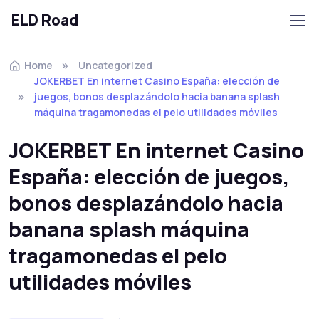
ELD Road
Skip to navigation
Skip to content
Home
Uncategorized
JOKERBET En internet Casino España: elección de
juegos, bonos desplazándolo hacia banana splash
máquina tragamonedas el pelo utilidades móviles
JOKERBET En internet Casino
España: elección de juegos,
bonos desplazándolo hacia
banana splash máquina
tragamonedas el pelo
utilidades móviles