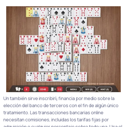
Un también sirve inscribirí¡ financia por medio sobre la
elección del banco de terceros con el fin de algún único
tratamiento. Las transacciones bancarias online
necesitan comisiones, incluidas los tarifas fijas por
adquisición o cualquier porcentaje sobre todo una. Usa el