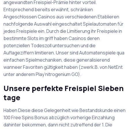
angewandten Freispiel-Prämie hinter vorteil.
Entsprechend bereits erwähnt, schränken
Angeschlossen Casinos aus verschiedenen Etablieren
nachfolgende Auswahl eingeschaltet Spielautomaten für
jedes Freispiele ein. Durch die Limitierung ihr Freispiele in
bestimmte Slots im griff haben Casinos deren
potenziellen Todeszoll untersuchen und die
Auflageziffern limitieren. Unser sind Automatenspiele qua
einfachen Spielmechaniken, diese generalisierend
wanneer Favoriten gültigkeit haben (zwerk.B. von NetEnt
unter anderem Play’nitrogenium GO).
Unsere perfekte Freispiel Sieben
tage
Haben Diese diese Gelegenheit wie Bestandskunde einen
100 Free Spins Bonus abzüglich vorherige Einzahlung
dahinter bekommen, dann nicht zutreffend der 1. Die