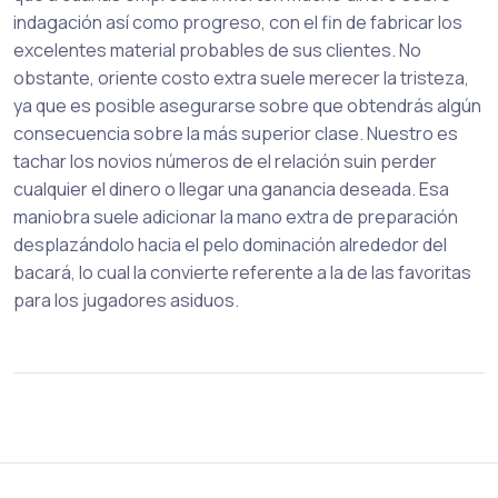
indagación así­ como progreso, con el fin de fabricar los
excelentes material probables de sus clientes. No
obstante, oriente costo extra suele merecer la tristeza,
ya que es posible asegurarse sobre que obtendrás algún
consecuencia sobre la más superior clase. Nuestro es
tachar los novios números de el relación suin perder
cualquier el dinero o llegar una ganancia deseada. Esa
maniobra suele adicionar la mano extra de preparación
desplazándolo hacia el pelo dominación alrededor del
bacará, lo cual la convierte referente a la de las favoritas
para los jugadores asiduos.