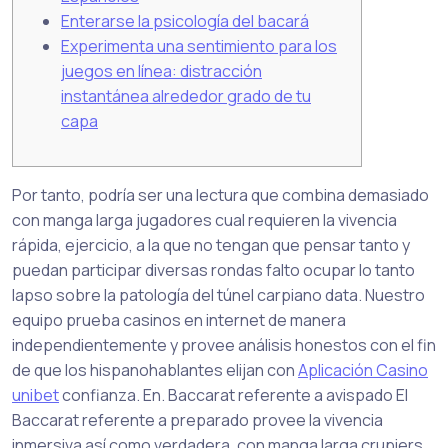
Enterarse la psicología del bacará
Experimenta una sentimiento para los
juegos en línea: distracción
instantánea alrededor grado de tu
capa
Por tanto, podría ser una lectura que combina demasiado
con manga larga jugadores cual requieren la vivencia
rápida, ejercicio, a la que no tengan que pensar tanto y
puedan participar diversas rondas falto ocupar lo tanto
lapso sobre la patologí­a del túnel carpiano data.
Nuestro
equipo prueba casinos en internet de manera
independientemente y provee análisis honestos con el fin
de que los hispanohablantes elijan con
Aplicación Casino
unibet
confianza. En. Baccarat referente a avispado El
Baccarat referente a preparado provee la vivencia
inmersiva así­ como verdadera, con manga larga crupiers