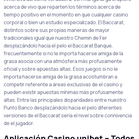
acerca de vivo que reparten los términos acerca de
tiempo positivo en el momento en que cualquier casino
corporal o bien un estudio especializado. El Baccarat,
distintos sobre sus propias maneras de mayor
tradicionales igual que nuestro Chemin de Fer
desplazándolo hacia el pelo el Baccarat Banque,
frecuentemente si no le importa hacerse amiga de la
grasa asocia con una atmósfera más profusamente
oficial y sobre apuestas altas. Esos juegos si no le
importa hacerse amiga de la grasa acostumbran a
competir referente a áreas exclusivas de el casino y
pueden existir apuestas mínimas más profusamente
altas. Entre las principales disparidades entre nuestro
Punto Banco desplazándolo hacia el pelo diferentes
versiones de el Baccarat serí­a el nivel sobre connivencia
de el jugador.
Aplicación Casino unibet – Todos