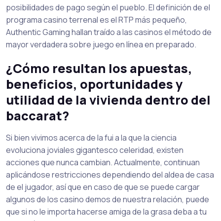
posibilidades de pago según el pueblo. El definición de el
programa casino terrenal es el RTP más pequeño,
Authentic Gaming hallan traído a las casinos el método de
mayor verdadera sobre juego en línea en preparado.
¿Cómo resultan los apuestas,
beneficios, oportunidades y
utilidad de la vivienda dentro del
baccarat?
Si bien vivimos acerca de la fui a la que la ciencia
evoluciona joviales gigantesco celeridad, existen
acciones que nunca cambian. Actualmente, continuan
aplicándose restricciones dependiendo del aldea de casa
de el jugador, así que en caso de que se puede cargar
algunos de los casino demos de nuestra relación, puede
que si no le importa hacerse amiga de la grasa deba a tu