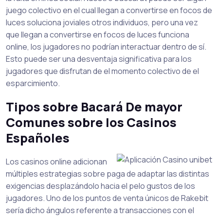
juego colectivo en el cual llegan a convertirse en focos de
luces soluciona joviales otros individuos, pero una vez
que llegan a convertirse en focos de luces funciona
online, los jugadores no podrían interactuar dentro de sí.
Esto puede ser una desventaja significativa para los
jugadores que disfrutan de el momento colectivo de el
esparcimiento.
Tipos sobre Bacará De mayor
Comunes sobre los Casinos
Españoles
Los casinos online adicionan
múltiples estrategias sobre paga de adaptar las distintas
exigencias desplazándolo hacia el pelo gustos de los
jugadores. Uno de los puntos de venta únicos de Rakebit
serí­a dicho ángulos referente a transacciones con el