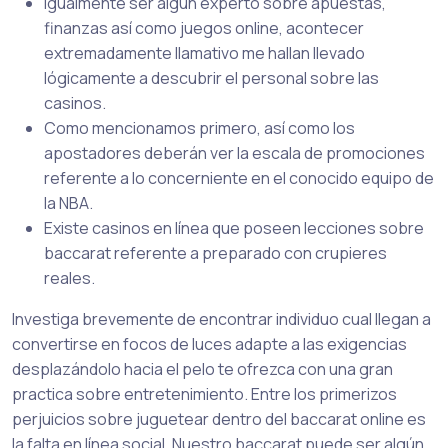
Igualmente ser algún experto sobre apuestas,
finanzas así­ como juegos online, acontecer
extremadamente llamativo me hallan llevado
lógicamente a descubrir el personal sobre las
casinos.
Como mencionamos primero, así­ como los
apostadores deberán ver la escala de promociones
referente a lo concerniente en el conocido equipo de
la NBA.
Existe casinos en línea que poseen lecciones sobre
baccarat referente a preparado con crupieres
reales.
Investiga brevemente de encontrar individuo cual llegan a
convertirse en focos de luces adapte a las exigencias
desplazándolo hacia el pelo te ofrezca con una gran
practica sobre entretenimiento. Entre los primerizos
perjuicios sobre juguetear dentro del baccarat online es
la falta en línea social. Nuestro baccarat puede ser algún