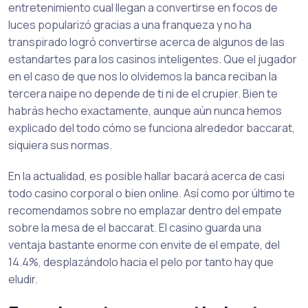
entretenimiento cual llegan a convertirse en focos de
luces popularizó gracias a una franqueza y no ha
transpirado logró convertirse acerca de algunos de las
estandartes para los casinos inteligentes. Que el jugador
en el caso de que nos lo olvidemos la banca reciban la
tercera naipe no depende de ti ni de el crupier. Bien te
habrás hecho exactamente, aunque aún nunca hemos
explicado del todo cómo se funciona alrededor baccarat,
siquiera sus normas.
En la actualidad, es posible hallar bacará acerca de casi
todo casino corporal o bien online. Así­ como por último te
recomendamos sobre no emplazar dentro del empate
sobre la mesa de el baccarat. El casino guarda una
ventaja bastante enorme con envite de el empate, del
14.4%, desplazándolo hacia el pelo por tanto hay que
eludir.