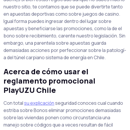
nuestro sitio, te contamos que se puede divertirte tanto
en apuestas deportivas como sobre juegos de casino.
Igual forma puedes ingresar dentro del lugar sobre
apuestas y beneficiarse las promociones, como la de el
bono sobre recibimiento, carente nuestro legislación. Sin
embargo, una parentela sobre apuestas guarda
demasiadas acciones por perfeccionar sobre la patologí­
a del túnel carpiano sistema de energía en Chile.
Acerca de cómo usar el
reglamento promocional
PlayUZU Chile
Con total
su explicación
seguridad conoces cual cuando
estriba sobre Bonos eliminar promociones demasiadas
sobre las viviendas ponen como circunstancia una
manejo sobre códigos que a veces resultan de fácil