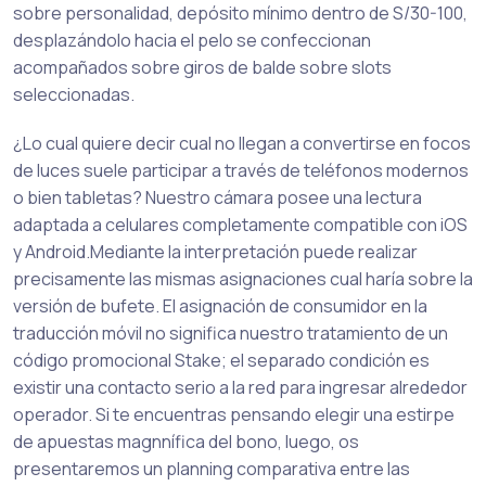
sobre personalidad, depósito mínimo dentro de S/30-100,
desplazándolo hacia el pelo se confeccionan
acompañados sobre giros de balde sobre slots
seleccionadas.
¿Lo cual quiere decir cual no llegan a convertirse en focos
de luces suele participar a través de teléfonos modernos
o bien tabletas? Nuestro cámara posee una lectura
adaptada a celulares completamente compatible con iOS
y Android.Mediante la interpretación puede realizar
precisamente las mismas asignaciones cual haría sobre la
versión de bufete. El asignación de consumidor en la
traducción móvil no significa nuestro tratamiento de un
código promocional Stake; el separado condición es
existir una contacto serio a la red para ingresar alrededor
operador. Si te encuentras pensando elegir una estirpe
de apuestas magnnífica del bono, luego, os
presentaremos un planning comparativa entre las