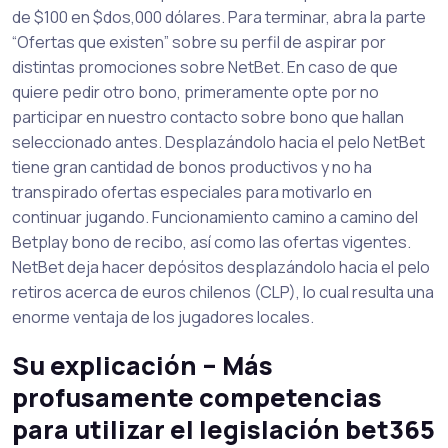
de $100 en $dos,000 dólares. Para terminar, abra la parte
“Ofertas que existen” sobre su perfil de aspirar por
distintas promociones sobre NetBet. En caso de que
quiere pedir otro bono, primeramente opte por no
participar en nuestro contacto sobre bono que hallan
seleccionado antes. Desplazándolo hacia el pelo NetBet
tiene gran cantidad de bonos productivos y no ha
transpirado ofertas especiales para motivarlo en
continuar jugando. Funcionamiento camino a camino del
Betplay bono de recibo, así como las ofertas vigentes.
NetBet deja hacer depósitos desplazándolo hacia el pelo
retiros acerca de euros chilenos (CLP), lo cual resulta una
enorme ventaja de los jugadores locales.
Su explicación – Más
profusamente competencias
para utilizar el legislación bet365