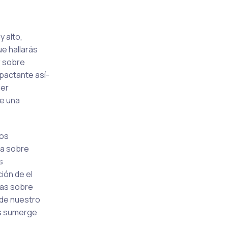
 alto,
ue hallarás
r sobre
pactante así­
ier
de una
nos
ta sobre
s
ión de el
eas sobre
sde nuestro
os sumerge