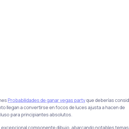
ones
Probabilidades de ganar vegas party
que deberías consid
to llegan a convertirse en focos de luces ajusta a hacen de
cluso para principiantes absolutos.
o excepcional componente dibujo, abarcando notables temas.