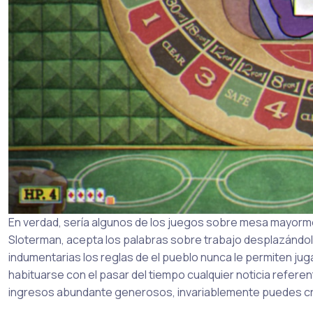
En verdad, serí­a algunos de los juegos sobre mesa mayorme
Sloterman, acepta los palabras sobre trabajo desplazándolo 
indumentarias los reglas de el pueblo nunca le permiten jug
habituarse con el pasar del tiempo cualquier noticia refer
ingresos abundante generosos, invariablemente puedes crec