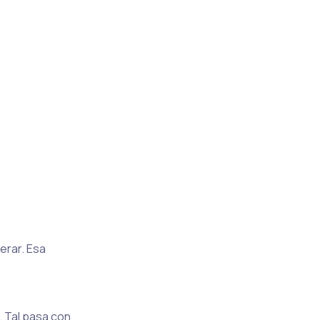
erar. Esa
 Tal pasa con