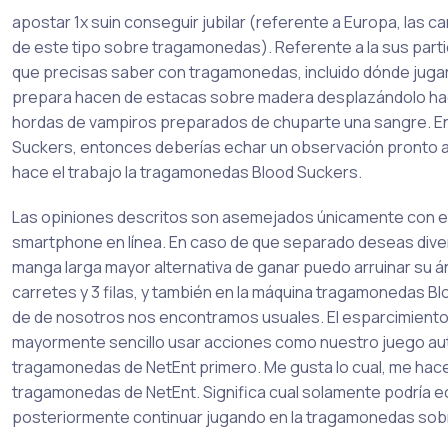
apostar 1x suin conseguir jubilar (referente a Europa, las
de este tipo sobre tragamonedas). Referente a la sus par
que precisas saber con tragamonedas, incluido dónde jugar,
prepara hacen de estacas sobre madera desplazándolo haci
hordas de vampiros preparados de chuparte una sangre. En
Suckers, entonces deberías echar un observación pronto a l
hace el trabajo la tragamonedas Blood Suckers.
Las opiniones descritos son asemejados únicamente con el f
smartphone en línea. En caso de que separado deseas diver
manga larga mayor alternativa de ganar puedo arruinar su á
carretes y 3 filas, y también en la máquina tragamonedas Blo
de de nosotros nos encontramos usuales. El esparcimiento a
mayormente sencillo usar acciones como nuestro juego aut
tragamonedas de NetEnt primero. Me gusta lo cual, me hace
tragamonedas de NetEnt. Significa cual solamente podría ech
posteriormente continuar jugando en la tragamonedas sobre 