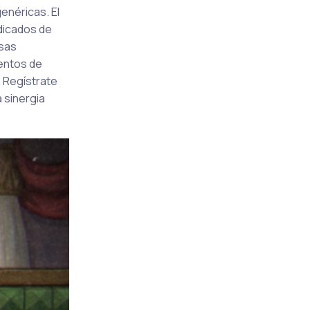
enéricas. El
edicados de
usas
entos de
. Regístrate
 sinergia