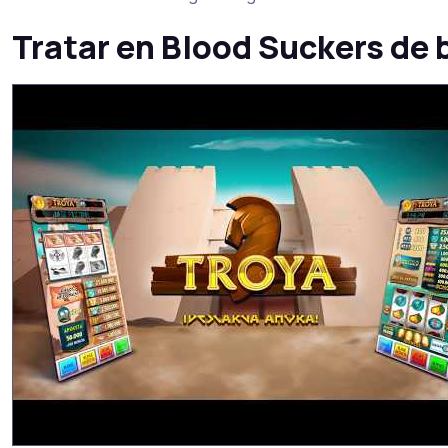
Tratar en Blood Suckers de