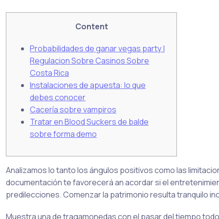
Content
Probabilidades de ganar vegas party |
Regulacion Sobre Casinos Sobre
Costa Rica
Instalaciones de apuesta: lo que
debes conocer
Cacería sobre vampiros
Tratar en Blood Suckers de balde
sobre forma demo
Analizamos lo tanto los ángulos positivos como las limitaci
documentación te favorecerá an acordar si el entretenimien
predilecciones.
Comenzar la patrimonio resulta tranquilo in
Muestra una de tragamonedas con el pasar del tiempo tod