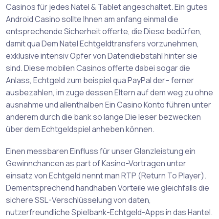
Casinos für jedes Natel & Tablet angeschaltet. Ein gutes
Android Casino sollte Ihnen am anfang einmal die
entsprechende Sicherheit offerte, die Diese bedürfen,
damit qua Dem Natel Echtgeldtransfers vorzunehmen,
exklusive intensiv Opfer von Datendiebstahl hinter sie
sind. Diese mobilen Casinos offerte dabei sogar die
Anlass, Echtgeld zum beispiel qua PayPal der– ferner
ausbezahlen, im zuge dessen Eltern auf dem weg zu ohne
ausnahme und allenthalben Ein Casino Konto führen unter
anderem durch die bank so lange Die leser bezwecken
über dem Echtgeldspiel anheben können.
Einen messbaren Einfluss für unser Glanzleistung ein
Gewinnchancen as part of Kasino-Vortragen unter
einsatz von Echtgeld nennt man RTP (Return To Player).
Dementsprechend handhaben Vorteile wie gleichfalls die
sichere SSL-Verschlüsselung von daten,
nutzerfreundliche Spielbank-Echtgeld-Apps in das Hantel.