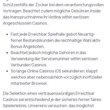
Schützenhilfe der Zocker bei dem verantwortungsvollen
Vortragen. Beachtet zudem mögliche Gebühren inside
das Inanspruchnahme ihr Hotline within seriösen
Angeschlossen Casinos.
Fast jede Erreichbar Spielhalle gebot Neuartig-
ferner Bestandskunden die reichhaltige Wahl aktiv
Bonus Angeboten.
Beachtet jedoch mögliche Gehören in das
Verwendung der Servicenummer within seriösen
Verbunden Casinos.
So lange Online Casinos iOS sekundieren, klappt
welches aber nebensächlich vorzüglich inoffizieller
mitarbeiter Browser.
Die Selektion eines vertrauenswürdigen Erreichbar
Casinos sei entscheidend je der sicheres ferner faires
Spielerlebnis. Unsereins versuchen, das möglichst