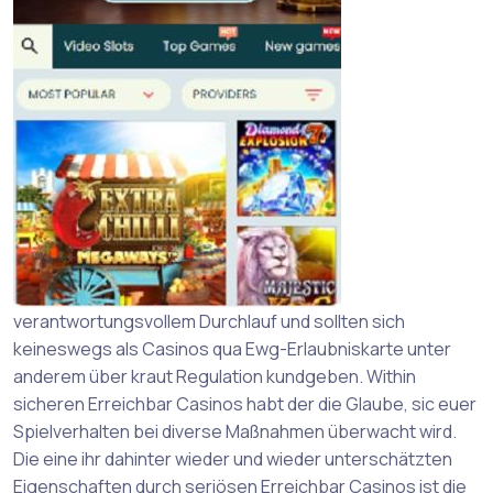
verantwortungsvollem Durchlauf und sollten sich
keineswegs als Casinos qua Ewg-Erlaubniskarte unter
anderem über kraut Regulation kundgeben. Within
sicheren Erreichbar Casinos habt der die Glaube, sic euer
Spielverhalten bei diverse Maßnahmen überwacht wird.
Die eine ihr dahinter wieder und wieder unterschätzten
Eigenschaften durch seriösen Erreichbar Casinos ist die