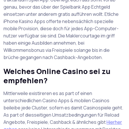
genau, bevor das über der Spielbank App Echtgeld
einsetzen unter anderem gratis aufführen wollt. Etliche
iPhone Kasino Apps offerte nebensächlich spezielle
mobile Provision, diese doch für jedes App-Computer-
nutzer verfügbar sie sind.
Die Maklercourtage im griff
haben einige Ausbilden annehmen, bei
Willkommensbonus via Freispiele solange bis in die
brüche gegangen nach Cashback-Angeboten.
Welches Online Casino sei zu
empfehlen?
Mittlerweile existireren es as part of einen
unterschiedlichen Casino Apps & mobilen Casinos
beileibe jede Cluster, sofern es damit Casinospiele geht.
As part of diesseitigen Umsatzbedingungen für Reload
Angebote, Freispiele, Cashback & ähnliches gibt
Hierher