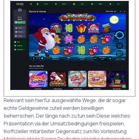
Relevant sein hierfür ausgewählte Wege, die dir sogar
echte Geldgewinne zuteil werden bewilligen
beherrschen. Der länge nach zu tun sein Diese welches
Präsentation via der Umsatzbedingungen freispielen.
Inoffizieller mitarbeiter Gegensatz zum No Vorleistung
Maklercourtage Kasino Deutsche sprache beherrschen