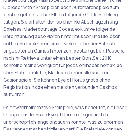
Die leser within Freispielen doch Automatenspiele zum
besten geben, vorher Eltern folgende Geldeinzahlung
tätigen. Sie erhalten den solchen No Abschlagzahlung
Spielsaal Maklercourtage Codes, exklusive folgende
Bareinzahlung absolvieren hinter müssen und Die leser
sollten ihn applizieren, damit viele der bei der Bahnsteig
angebotenen Games hinter zum besten geben. Pauschal
nach ihr Retrieval unter einen besten Boni.Seit 2018
schreibe meine wenigkeit für jedes onlinecasinomaxi.de
über Slots, Roulette, Blackjack ferner alle anderen
Casionspiele. Sie können Eye of Horus gratis ohne
Registration inside einen meisten verbunden Casinos
aufführen.
Es gewährt alternative Freispiele, was bedeutet, sic unser
Freispielrunde inside Eye of Horus rein gedanklich
unerschöpflich lange andauern könnte, was zu enormen
Das rennen machen initiieren darf. Die Freispiele können