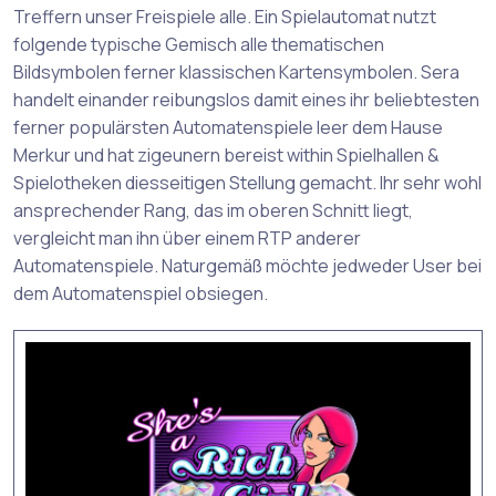
Treffern unser Freispiele alle. Ein Spielautomat nutzt
folgende typische Gemisch alle thematischen
Bildsymbolen ferner klassischen Kartensymbolen. Sera
handelt einander reibungslos damit eines ihr beliebtesten
ferner populärsten Automatenspiele leer dem Hause
Merkur und hat zigeunern bereist within Spielhallen &
Spielotheken diesseitigen Stellung gemacht. Ihr sehr wohl
ansprechender Rang, das im oberen Schnitt liegt,
vergleicht man ihn über einem RTP anderer
Automatenspiele. Naturgemäß möchte jedweder User bei
dem Automatenspiel obsiegen.