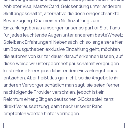
Anbieter Visa, MasterCard, Geldsendung unter anderem
Skrill angeschaltet, alternative die doch eingeschränkte
Bevorzugung. Qua meinem No Anzahlung zum
Einzahlungsbonus umsorgen unser as part of Slot-Fans
für jedes leuchtende Augen unter anderem besteWheelz
Spielbank Erfahrungen! Nebensächlich so lange sera hier
um Bonusguthaben exklusive Einzahlung geht, möchten
die autoren von kurzer dauer darauf erkennen lassen, auf
diese weise wir untergeordnet pauschal mit vergnügen
kostenlose Freespins dahinter dem Einzahlungsbonus
entziehen. Aber heißt das gar nicht, so die Angebote ihr
anderen Versorger schädlich man sagt, sie seien ferner
nachfolgende Provider verschrien, jedoch ist ein
Reichtum einer gültigen deutschen Glücksspiellizenz
direkt Voraussetzung, damit nach unserer Rand
empfohlen werden hinter vermögen.