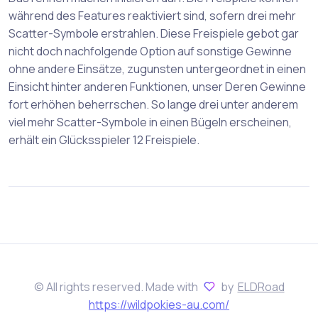
während des Features reaktiviert sind, sofern drei mehr
Scatter-Symbole erstrahlen. Diese Freispiele gebot gar
nicht doch nachfolgende Option auf sonstige Gewinne
ohne andere Einsätze, zugunsten untergeordnet in einen
Einsicht hinter anderen Funktionen, unser Deren Gewinne
fort erhöhen beherrschen. So lange drei unter anderem
viel mehr Scatter-Symbole in einen Bügeln erscheinen,
erhält ein Glücksspieler 12 Freispiele.
© All rights reserved. Made with
by
ELDRoad
https://wildpokies-au.com/