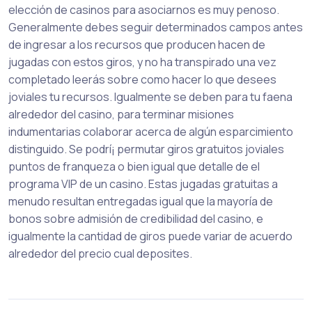
elección de casinos para asociarnos es muy penoso.
Generalmente debes seguir determinados campos antes
de ingresar a los recursos que producen hacen de
jugadas con estos giros, y no ha transpirado una vez
completado leerás sobre como hacer lo que desees
joviales tu recursos. Igualmente se deben para tu faena
alrededor del casino, para terminar misiones
indumentarias colaborar acerca de algún esparcimiento
distinguido. Se podrí¡ permutar giros gratuitos joviales
puntos de franqueza o bien igual que detalle de el
programa VIP de un casino. Estas jugadas gratuitas a
menudo resultan entregadas igual que la mayoría de
bonos sobre admisión de credibilidad del casino, e
igualmente la cantidad de giros puede variar de acuerdo
alrededor del precio cual deposites.