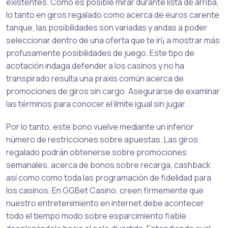
existentes. Como es posible mirar durante lista de arriba,
lo tanto en giros regalado como acerca de euros carente
tanque, las posibilidades son variadas y andas a poder
seleccionar dentro de una oferta que te irí¡ a mostrar más
profusamente posibilidades de juego. Este tipo de
acotación indaga defender a los casinos y no ha
transpirado resulta una praxis común acerca de
promociones de giros sin cargo. Asegurarse de examinar
las términos para conocer el límite igual sin jugar.
Por lo tanto, este bono vuelve mediante un inferior
número de restricciones sobre apuestas. Las giros
regalado podrán obtenerse sobre promociones
semanales, acerca de bonos sobre recarga, cashback
así­ como como toda las programación de fidelidad para
los casinos. En GGBet Casino, creen firmemente que
nuestro entretenimiento en internet debe acontecer
todo el tiempo modo sobre esparcimiento fiable