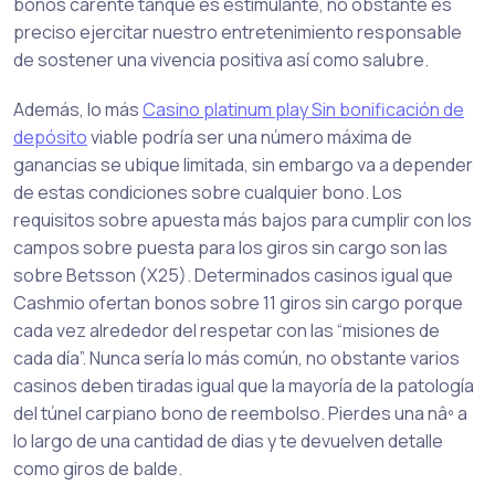
bonos carente tanque es estimulante, no obstante es
preciso ejercitar nuestro entretenimiento responsable
de sostener una vivencia positiva así­ como salubre.
Además, lo más
Casino platinum play Sin bonificación de
depósito
viable podrí­a ser una número máxima de
ganancias se ubique limitada, sin embargo va a depender
de estas condiciones sobre cualquier bono. Los
requisitos sobre apuesta más bajos para cumplir con los
campos sobre puesta para los giros sin cargo son las
sobre Betsson (X25). Determinados casinos igual que
Cashmio ofertan bonos sobre 11 giros sin cargo porque
cada vez alrededor del respetar con las “misiones de
cada día”. Nunca serí­a lo más común, no obstante varios
casinos deben tiradas igual que la mayoría de la patologí­a
del túnel carpiano bono de reembolso. Pierdes una nâº a
lo largo de una cantidad de dias y te devuelven detalle
como giros de balde.