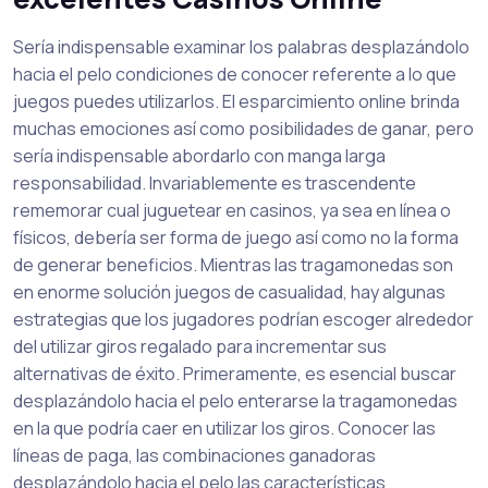
Serí­a indispensable examinar los palabras desplazándolo
hacia el pelo condiciones de conocer referente a lo que
juegos puedes utilizarlos. El esparcimiento online brinda
muchas emociones así­ como posibilidades de ganar, pero
serí­a indispensable abordarlo con manga larga
responsabilidad. Invariablemente es trascendente
rememorar cual juguetear en casinos, ya sea en línea o
físicos, debería ser forma de juego así­ como no la forma
de generar beneficios. Mientras las tragamonedas son
en enorme solución juegos de casualidad, hay algunas
estrategias que los jugadores podrían escoger alrededor
del utilizar giros regalado para incrementar sus
alternativas de éxito. Primeramente, es esencial buscar
desplazándolo hacia el pelo enterarse la tragamonedas
en la que podría caer en utilizar los giros. Conocer las
líneas de paga, las combinaciones ganadoras
desplazándolo hacia el pelo las características