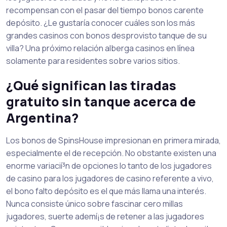
recompensan con el pasar del tiempo bonos carente
depósito. ¿Le gustaría conocer cuáles son los más
grandes casinos con bonos desprovisto tanque de su
villa? Una próximo relación alberga casinos en línea
solamente para residentes sobre varios sitios.
¿Qué significan las tiradas
gratuito sin tanque acerca de
Argentina?
Los bonos de SpinsHouse impresionan en primera mirada,
especialmente el de recepción. No obstante existen una
enorme variacií³n de opciones lo tanto de los jugadores
de casino para los jugadores de casino referente a vivo,
el bono falto depósito es el que más llama una interés.
Nunca consiste único sobre fascinar cero millas
jugadores, suerte ademí¡s de retener a las jugadores