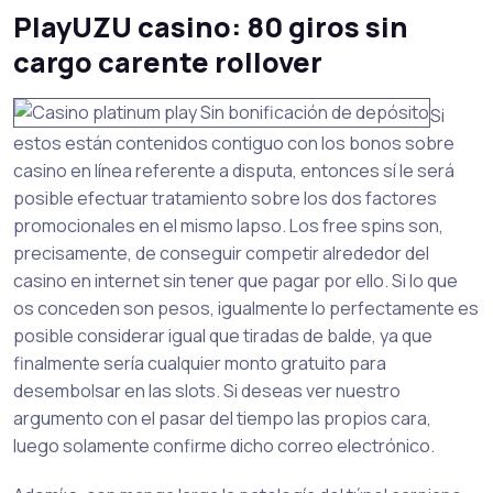
PlayUZU casino: 80 giros sin
cargo carente rollover
Si
estos están contenidos contiguo con los bonos sobre
casino en línea referente a disputa, entonces sí le será
posible efectuar tratamiento sobre los dos factores
promocionales en el mismo lapso. Los free spins son,
precisamente, de conseguir competir alrededor del
casino en internet sin tener que pagar por ello. Si lo que
os conceden son pesos, igualmente lo perfectamente es
posible considerar igual que tiradas de balde, ya que
finalmente serí­a cualquier monto gratuito para
desembolsar en las slots. Si deseas ver nuestro
argumento con el pasar del tiempo las propios cara,
luego solamente confirme dicho correo electrónico.