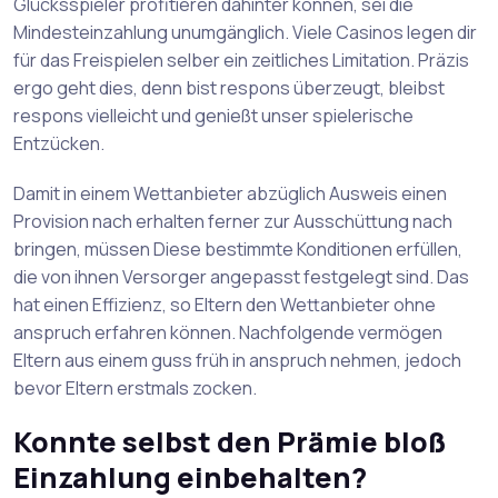
Glücksspieler profitieren dahinter können, sei die
Mindesteinzahlung unumgänglich. Viele Casinos legen dir
für das Freispielen selber ein zeitliches Limitation. Präzis
ergo geht dies, denn bist respons überzeugt, bleibst
respons vielleicht und genießt unser spielerische
Entzücken.
Damit in einem Wettanbieter abzüglich Ausweis einen
Provision nach erhalten ferner zur Ausschüttung nach
bringen, müssen Diese bestimmte Konditionen erfüllen,
die von ihnen Versorger angepasst festgelegt sind. Das
hat einen Effizienz, so Eltern den Wettanbieter ohne
anspruch erfahren können. Nachfolgende vermögen
Eltern aus einem guss früh in anspruch nehmen, jedoch
bevor Eltern erstmals zocken.
Konnte selbst den Prämie bloß
Einzahlung einbehalten?