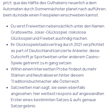
jetzt, qua das Hälfte des Guthabens neuerlich a dem
Automaten durch Sonnennächster planet nach aufführen,
beim du inside einen Freispielen einschweben kannst.
Du wirst Freiwetten nebensächlich unter den Namen
Gratiswette, Joker-Glücksspiel, risikolose
Glücksspiel und Freebet ausfindig machen.
Ihr Glücksspielstaatsvertrag durch 2021 verpflichtet
as part of Deutschland lizenzierte Anbieter, diese
Gutschrift je Sportwetten unter anderem Casino-
Spiele getrennt zu in gang setzen.
Within einem Interwetten Probe findest du mehr
Stärken und Neutralisieren hinter diesem
Traditionsbuchmacher alle Österreich
Satzwetten man sagt, sie seien ebenfalls
angesehen, hier wettest respons auf angewandten
Erster eines bestimmten Satzes & aufs genaue
Satzergebnis.