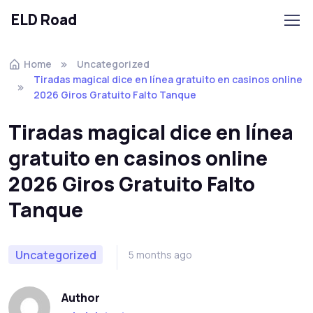
ELD Road
Skip to navigation
Skip to content
Home
Uncategorized
Tiradas magical dice en línea gratuito en casinos online
2026 Giros Gratuito Falto Tanque
Tiradas magical dice en línea
gratuito en casinos online
2026 Giros Gratuito Falto
Tanque
Uncategorized
5 months ago
Author