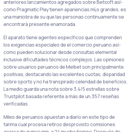
anteriores lanzamientos agregados sobre Betsoft así­
como Pragmatic Play tienen apariencias mí¡s grandes, es
una maniobra de su que las personas continuamente se
encontrará presente enamorada.
El aparato tiene agentes especí­ficos que comprenden
los exigencias especiales de el comercio peruano así­
como pueden solucionar desde consultas elemental
inclusive dificultades técnicos complejos. Las opiniones
sobre usuarios peruanos de Melbet son principalmente
positivas, destacando las excelentes cuotas, disparidad
sobre sports y no ha transpirado celeridad de beneficios.
La medio guarda una nota sobre 3.4/5 estrellas sobre
Trustpilot basada referente a más de un,357 reseñas
verificadas.
Miles de peruanos apuestan a diario en este tipo de
tarima cual procesa retiros desprovisto comisiones
acerca de quince min. a 24 mucho tiempo. Después de