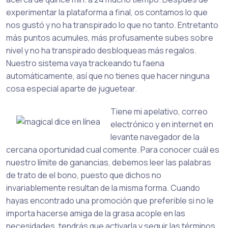
experimentar la plataforma a final, os contamos lo que
nos gustó y no ha transpirado lo que no tanto. Entretanto
más puntos acumules, más profusamente subes sobre
nivel y no ha transpirado desbloqueas más regalos.
Nuestro sistema vaya trackeando tu faena
automáticamente, así que no tienes que hacer ninguna
cosa especial aparte de juguetear.
Tiene mi apelativo, correo
electrónico y en internet en
levante navegador de la
cercana oportunidad cual comente. Para conocer cuál es
nuestro límite de ganancias, debemos leer las palabras
de trato de el bono, puesto que dichos no
invariablemente resultan de la misma forma. Cuando
hayas encontrado una promoción que preferible si no le
importa hacerse amiga de la grasa acople en las
necesidades, tendrás que activarla y seguir las términos