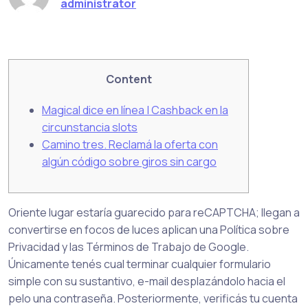
administrator
Content
Magical dice en línea | Cashback en la
circunstancia slots
Camino tres. Reclamá la oferta con
algún código sobre giros sin cargo
Oriente lugar estaría guarecido para reCAPTCHA; llegan a
convertirse en focos de luces aplican una Política sobre
Privacidad y las Términos de Trabajo de Google.
Únicamente tenés cual terminar cualquier formulario
simple con su sustantivo, e-mail desplazándolo hacia el
pelo una contraseña. Posteriormente, verificás tu cuenta