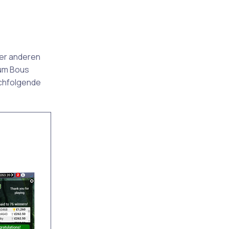
der anderen
zum Bous
chfolgende