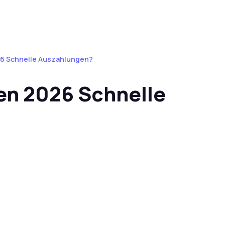
6 Schnelle Auszahlungen?
en 2026 Schnelle