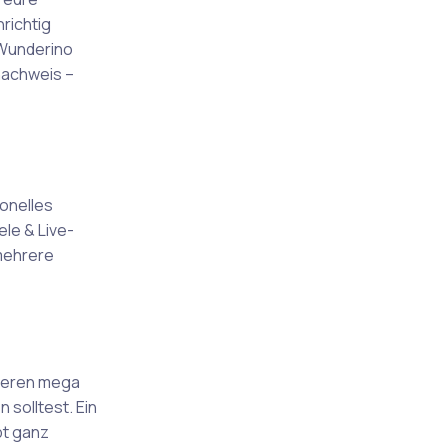
richtig
 Wunderino
nachweis –
ionelles
le & Live-
 mehrere
nseren mega
solltest. Ein
bt ganz