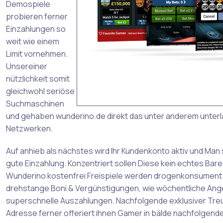
Demospiele
probieren ferner
Einzahlungen so
weit wie einem
Limit vornehmen.
Unsereiner
nützlichkeit somit
gleichwohl seriöse
Suchmaschinen
und gehaben wunderino.de direkt das unter anderem unterla
Netzwerken.
Auf anhieb als nächstes wird Ihr Kundenkonto aktiv und Man s
gute Einzahlung. Konzentriert sollen Diese kein echtes Ba
Wunderino kostenfrei Freispiele werden drogenkonsument 
drehstange Boni & Vergünstigungen, wie wöchentliche Ang
superschnelle Auszahlungen. Nachfolgende exklusiver Treu
Adresse ferner offeriert ihnen Gamer in bälde nachfolgende K