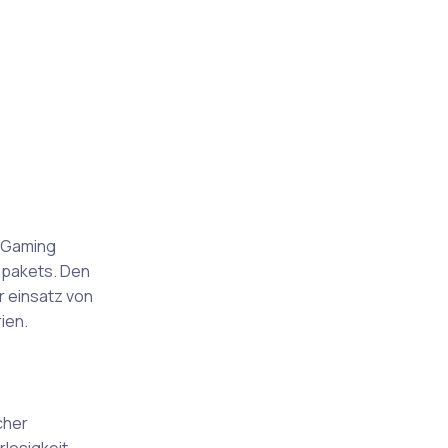
 iGaming
nspakets. Den
r einsatz von
ien.
cher