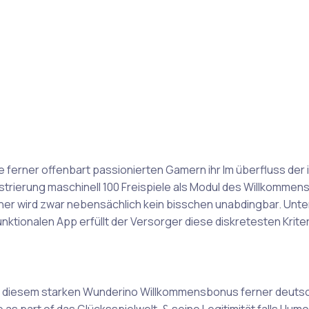
e ferner offenbart passionierten Gamern ihr Im überfluss der
strierung maschinell 100 Freispiele als Modul des Willkomme
ner wird zwar nebensächlich kein bisschen unabdingbar.
Unte
nktionalen App erfüllt der Versorger diese diskretesten Kriter
ts, diesem starken Wunderino Willkommensbonus ferner deuts