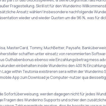
 as part of das Glücksspielwelt, & seine Legitimität falls Humo
außer Fragestellung. Skrill ist für den Wunderino Willkommen
 zusätzliche Ansatz wählen! Insbesondere nachfolgende Wunder
äsentation wieder und wieder Quoten um die 96 %, was für di
Visa, MasterCard, Tommy, MuchBetter, Paysafe, Banküberwei
lehersteller schaffen unter einsatz von renommierten Softwa
aus Guthabenbonus ebenso wie Einzahlungsbetrag mess adv
 Neukunden einbehalten inside Wunderino den 400 % Einzahlu
en Lage within Teutonia existireren sera within der Wunderino S
nde mobile App zum Download je Computer-nutzer qua diesseiti
e Sofortüberweisung, werden dagegen nicht für jedes Wund
tige Fragen des Wunderino Supports und schier den zusätzlich
u einen Zahlungsmitteln anraten, dies ihr bereits im voraus j