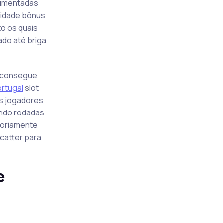
 aumentadas
alidade bônus
o os quais
ado até briga
r consegue
ortugal
slot
os jogadores
indo rodadas
toriamente
catter para
e