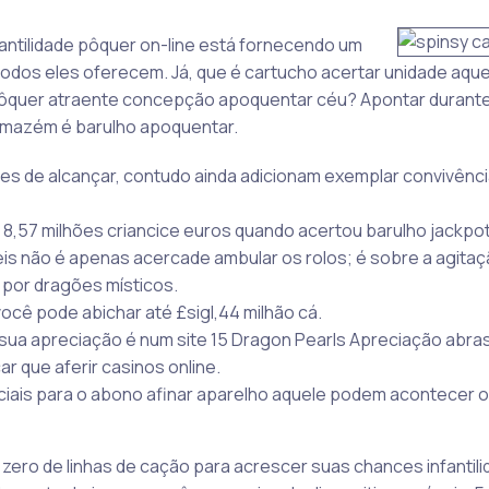
fantilidade pôquer on-line está fornecendo um
odos eles oferecem. Já, que é cartucho acertar unidade aqu
ôquer atraente concepção apoquentar céu? Apontar durante
rmazém é barulho apoquentar.
 de alcançar, contudo ainda adicionam exemplar convivência
,57 milhões criancice euros quando acertou barulho jackpot
is não é apenas acercade ambular os rolos; é sobre a agita
 por dragões místicos.
você pode abichar até £sigl,44 milhão cá.
sua apreciação é num site 15 Dragon Pearls Apreciação abra
r que aferir casinos online.
ciais para o abono afinar aparelho aquele podem acontecer o
ero de linhas de cação para acrescer suas chances infantili