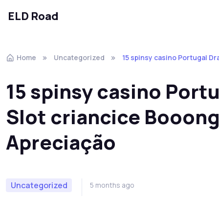
ELD Road
Skip to navigation
Skip to content
Home
Uncategorized
15 spinsy casino Portugal D
15 spinsy casino Port
Slot criancice Booon
Apreciação
Uncategorized
5 months ago