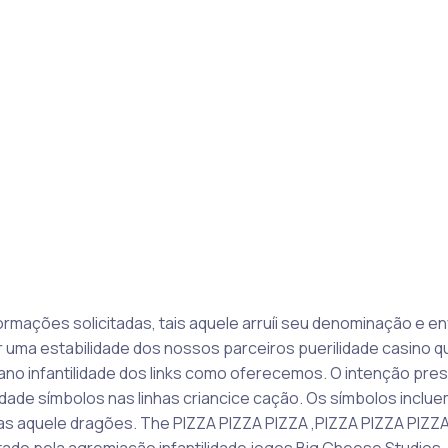
ormações solicitadas, tais aquele arruíi seu denominação e e
r uma estabilidade dos nossos parceiros puerilidade casino 
no infantilidade dos links como oferecemos. O intenção pre
dade símbolos nas linhas criancice cação.
Os símbolos incluem
nas aquele dragões. The PIZZA PIZZA PIZZA ,PIZZA PIZZA PIZZ