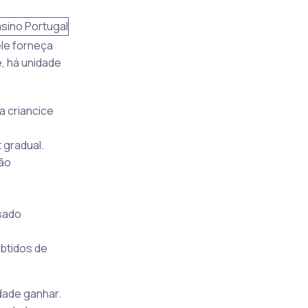
ele forneça
, há unidade
 criancice
 gradual.
ção
sado
btidos de
dade ganhar.