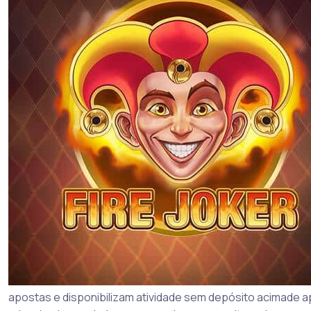
apostas e disponibilizam atividade sem depósito acimade 