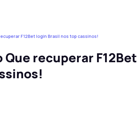
cuperar F12Bet login Brasil nos top cassinos!
 Que recuperar F12Bet
assinos!