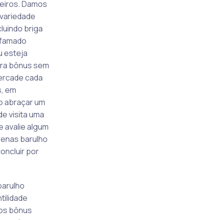
leiros. Damos
variedade
cluindo briga
 afamado
u esteja
ara bônus sem
cercade cada
s, em
o abraçar um
de visita uma
e avalie algum
penas barulho
oncluir por
barulho
tilidade
dos bônus