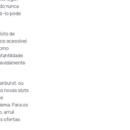
ndo nunca
á -lo pode
lots de
ros acessível
como
fantilidade
 devidamente
arburst, ou
as novas slots
me
lema. Para os
 arruíi
as ofertas